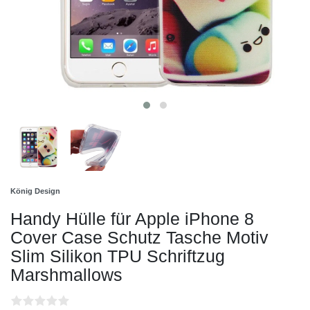
König Design
Handy Hülle für Apple iPhone 8
Cover Case Schutz Tasche Motiv
Slim Silikon TPU Schriftzug
Marshmallows