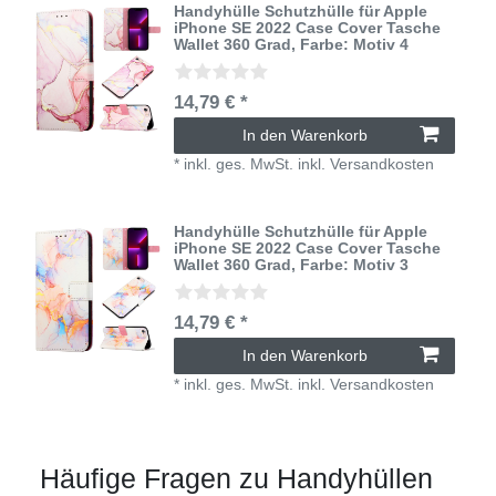
Handyhülle Schutzhülle für Apple
iPhone SE 2022 Case Cover Tasche
Wallet 360 Grad
, Farbe: Motiv 4
14,79 € *
In den Warenkorb
*
inkl. ges. MwSt.
inkl.
Versandkosten
Handyhülle Schutzhülle für Apple
iPhone SE 2022 Case Cover Tasche
Wallet 360 Grad
, Farbe: Motiv 3
14,79 € *
In den Warenkorb
*
inkl. ges. MwSt.
inkl.
Versandkosten
Häufige Fragen zu Handyhüllen