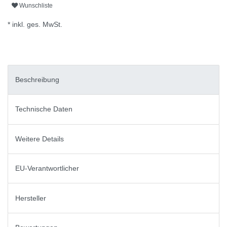
Wunschliste
* inkl. ges. MwSt.
Beschreibung
Technische Daten
Weitere Details
EU-Verantwortlicher
Hersteller