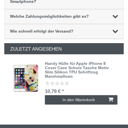
Smartphone?
Welche Zahlungsmöglichkeiten gibt es?
Wie schnell erfolgt der Versand?
ZULETZT ANGESEHEN
Handy Hülle für Apple iPhone 8
Cover Case Schutz Tasche Motiv
Slim Silikon TPU Schriftzug
Marshmallows
10,79 € *
In den Warenkorb