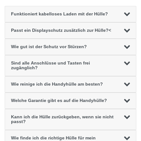
Funktioniert kabelloses Laden mit der Hülle?
Passt ein Displayschutz zusätzlich zur Hülle?<
Wie gut ist der Schutz vor Stürzen?
Sind alle Anschlüsse und Tasten frei
zugänglich?
Wie reinige ich die Handyhülle am besten?
Welche Garantie gibt es auf die Handyhülle?
Kann ich die Hülle zurückgeben, wenn sie nicht
passt?
Wie finde ich die richtige Hülle für mein