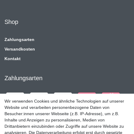
Shop
Zahlungsarten
Versandkosten
Kontakt
Zahlungsarten
Wir verwenden Cookies und ähnliche Technologien auf unserer
Website und verarbeiten personenbezogene Daten von
Besucher:innen unserer Webseite (z.B. IP-Adresse), um z.B.
Inhalte und Anzeigen zu personalisieren, Medien von
Drittanbietern einzubinden oder Zugriffe auf unsere Website zu
analysieren. Die Datenverarbeitung erfolgt erst durch gesetzte