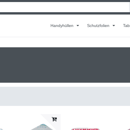
Handyhüllen
Schutzfolien
Tab