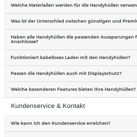
Welche Materialien werden für die Handyhüllen verwe
Was ist der Unterschied zwischen günstigen und Prem
Haben alle Handyhüllen die passenden Aussparungen 
Anschlüsse?
Funktioniert kabelloses Laden mit den Handyhüllen?
Passen die Handyhüllen auch mit Displayschutz?
Welche besonderen Features bieten Ihre Handyhüllen?
Kundenservice & Kontakt
Wie kann ich den Kundenservice erreichen?