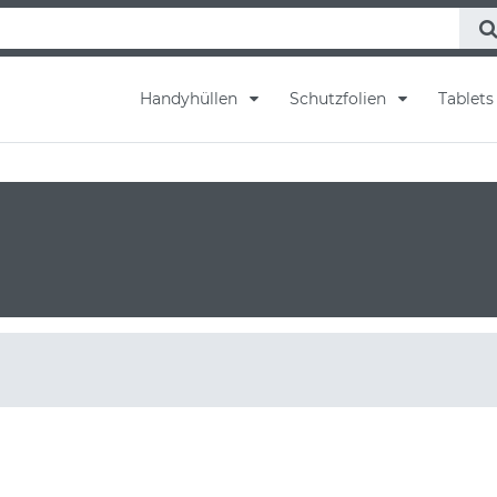
Handyhüllen
Schutzfolien
Tablet