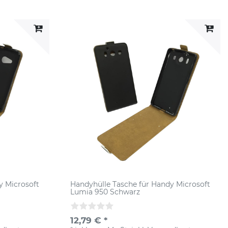
y Microsoft
Handyhülle Tasche für Handy Microsoft
Lumia 950 Schwarz
12,79 € *