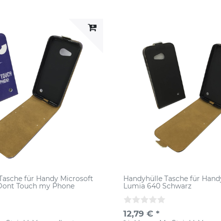
Tasche für Handy Microsoft
Handyhülle Tasche für Hand
Dont Touch my Phone
Lumia 640 Schwarz
12,79 € *