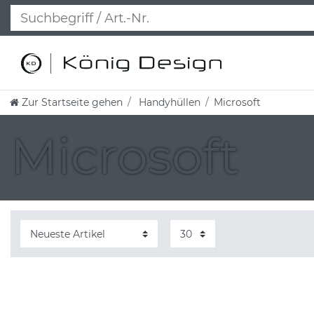
Zur Startseite gehen
Handyhüllen
Microsoft
Microsoft