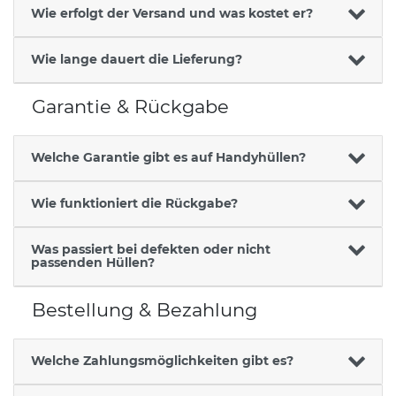
Wie erfolgt der Versand und was kostet er?
Wie lange dauert die Lieferung?
Garantie & Rückgabe
Welche Garantie gibt es auf Handyhüllen?
Wie funktioniert die Rückgabe?
Was passiert bei defekten oder nicht
passenden Hüllen?
Bestellung & Bezahlung
Welche Zahlungsmöglichkeiten gibt es?