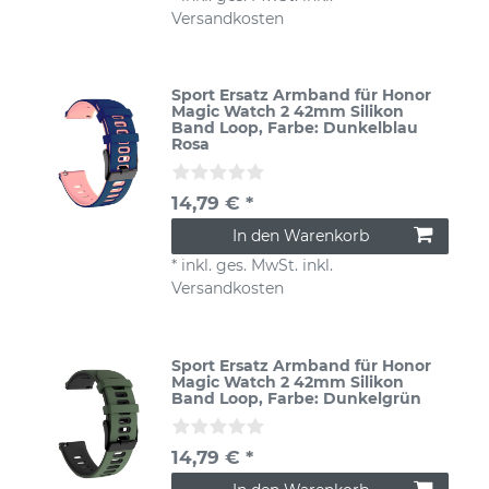
Versandkosten
Sport Ersatz Armband für Honor
Magic Watch 2 42mm Silikon
Band Loop
, Farbe: Dunkelblau
Rosa
14,79 € *
In den Warenkorb
*
inkl. ges. MwSt.
inkl.
Versandkosten
Sport Ersatz Armband für Honor
Magic Watch 2 42mm Silikon
Band Loop
, Farbe: Dunkelgrün
14,79 € *