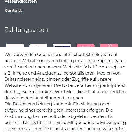
Versandkosten
Kontakt
Zahlungsarten
Wir verwenden Cookies und ähnliche Technologien auf
unserer Website und verarbeiten personenbezogene Daten
von Besucher:innen unserer Webseite (z.B. IP-Adresse), um
z.B. Inhalte und Anzeigen zu personalisieren, Medien von
Drittanbietern einzubinden oder Zugriffe auf unsere
Website zu analysieren. Die Datenverarbeitung erfolgt erst
durch gesetzte Cookies. Wir teilen diese Daten mit Dritten,
die wir in den Einstellungen benennen.
Die Datenverarbeitung kann mit Einwilligung oder
Versandpartner
aufgrund eines berechtigten Interesses erfolgen. Die
Zustimmung kann erteilt oder abgelehnt werden. Es
besteht das Recht, nicht einzuwilligen und die Einwilligung
zu einem späteren Zeitpunkt zu ändern oder zu widerrufen.