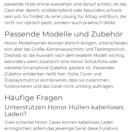
passende Hülle online auswählen und darauf achten, ob das
Case eher dezent, stoßdämpfend oder besonders schlank
sein soll. So findest du eine Lösung für Alltag und Büro, die
nicht nur optisch passt, sondern auch praktisch bleibt.
Passende Modelle und Zubehör
Honor Modellnamen können ähnlich klingen, unterscheiden
sich aber bei Größe, Kameraausschnitt und Tastenposition.
Deshalb ist die Auswahl nach dem exakten Modell wichtig,
besonders wenn zusätzlich eine Honor Schutzfolie oder
weiteres Smartphone Zubehör geplant ist. Passendes
Zubehör entdecken heißt hier: Hülle, Cover und
Displayschutz so kombinieren, dass sie zusammen
funktionieren und das Gerät nicht unnötig auftragen.
Häufige Fragen
Unterstützen Honor Hüllen kabelloses
Laden?
Viele schlanke Honor Cases können kabelloses Laden
ermöglichen, sofern das jeweilige Gerät diese Funktion