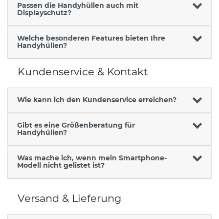
Passen die Handyhüllen auch mit
Displayschutz?
Welche besonderen Features bieten Ihre
Handyhüllen?
Kundenservice & Kontakt
Wie kann ich den Kundenservice erreichen?
Gibt es eine Größenberatung für
Handyhüllen?
Was mache ich, wenn mein Smartphone-
Modell nicht gelistet ist?
Versand & Lieferung