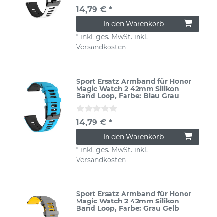
14,79 € *
In den Warenkorb
*
inkl. ges. MwSt.
inkl.
Versandkosten
Sport Ersatz Armband für Honor
Magic Watch 2 42mm Silikon
Band Loop
, Farbe: Blau Grau
14,79 € *
In den Warenkorb
*
inkl. ges. MwSt.
inkl.
Versandkosten
Sport Ersatz Armband für Honor
Magic Watch 2 42mm Silikon
Band Loop
, Farbe: Grau Gelb