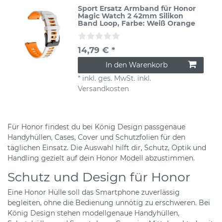
Sport Ersatz Armband für Honor
Magic Watch 2 42mm Silikon
Band Loop
, Farbe: Weiß Orange
14,79 € *
In den Warenkorb
*
inkl. ges. MwSt.
inkl.
Versandkosten
Für Honor findest du bei König Design passgenaue
Handyhüllen, Cases, Cover und Schutzfolien für den
täglichen Einsatz. Die Auswahl hilft dir, Schutz, Optik und
Handling gezielt auf dein Honor Modell abzustimmen.
Schutz und Design für Honor
Eine Honor Hülle soll das Smartphone zuverlässig
begleiten, ohne die Bedienung unnötig zu erschweren. Bei
König Design stehen modellgenaue Handyhüllen,