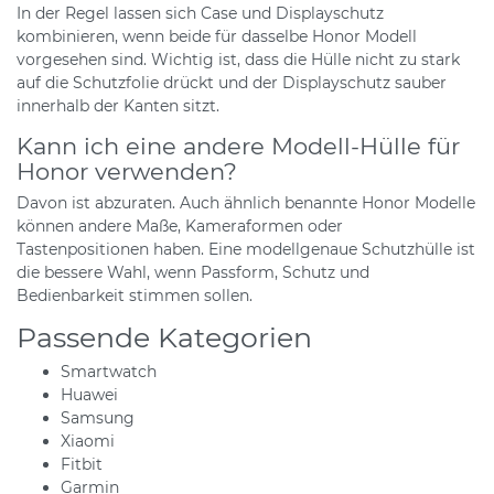
In der Regel lassen sich Case und Displayschutz
kombinieren, wenn beide für dasselbe Honor Modell
vorgesehen sind. Wichtig ist, dass die Hülle nicht zu stark
auf die Schutzfolie drückt und der Displayschutz sauber
innerhalb der Kanten sitzt.
Kann ich eine andere Modell-Hülle für
Honor verwenden?
Davon ist abzuraten. Auch ähnlich benannte Honor Modelle
können andere Maße, Kameraformen oder
Tastenpositionen haben. Eine modellgenaue Schutzhülle ist
die bessere Wahl, wenn Passform, Schutz und
Bedienbarkeit stimmen sollen.
Passende Kategorien
Smartwatch
Huawei
Samsung
Xiaomi
Fitbit
Garmin