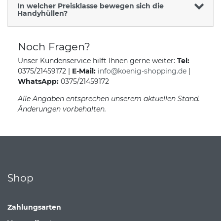
In welcher Preisklasse bewegen sich die
Handyhüllen?
Noch Fragen?
Unser Kundenservice hilft Ihnen gerne weiter:
Tel:
0375/21459172 |
E-Mail:
info@koenig-shopping.de
|
WhatsApp:
0375/21459172
Alle Angaben entsprechen unserem aktuellen Stand.
Änderungen vorbehalten.
Shop
Zahlungsarten