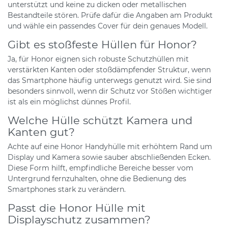
unterstützt und keine zu dicken oder metallischen
Bestandteile stören. Prüfe dafür die Angaben am Produkt
und wähle ein passendes Cover für dein genaues Modell.
Gibt es stoßfeste Hüllen für Honor?
Ja, für Honor eignen sich robuste Schutzhüllen mit
verstärkten Kanten oder stoßdämpfender Struktur, wenn
das Smartphone häufig unterwegs genutzt wird. Sie sind
besonders sinnvoll, wenn dir Schutz vor Stößen wichtiger
ist als ein möglichst dünnes Profil.
Welche Hülle schützt Kamera und
Kanten gut?
Achte auf eine Honor Handyhülle mit erhöhtem Rand um
Display und Kamera sowie sauber abschließenden Ecken.
Diese Form hilft, empfindliche Bereiche besser vom
Untergrund fernzuhalten, ohne die Bedienung des
Smartphones stark zu verändern.
Passt die Honor Hülle mit
Displayschutz zusammen?