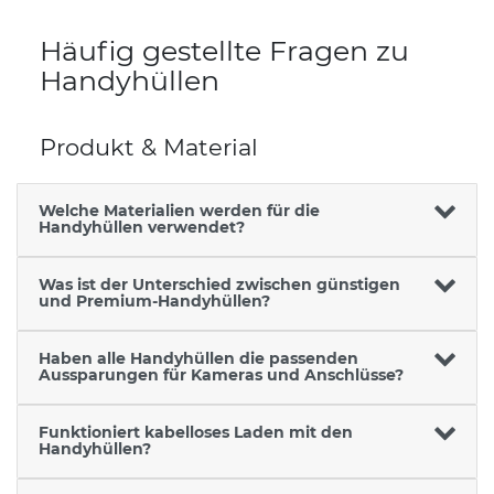
Häufig gestellte Fragen zu
Handyhüllen
Produkt & Material
Welche Materialien werden für die
Handyhüllen verwendet?
Was ist der Unterschied zwischen günstigen
und Premium-Handyhüllen?
Haben alle Handyhüllen die passenden
Aussparungen für Kameras und Anschlüsse?
Funktioniert kabelloses Laden mit den
Handyhüllen?