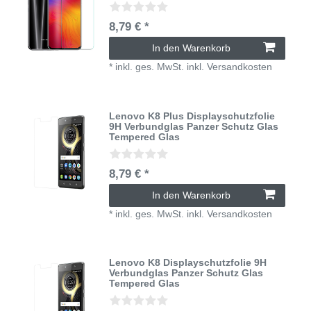
8,79 € *
In den Warenkorb
*
inkl. ges. MwSt.
inkl.
Versandkosten
Lenovo K8 Plus Displayschutzfolie
9H Verbundglas Panzer Schutz Glas
Tempered Glas
8,79 € *
In den Warenkorb
*
inkl. ges. MwSt.
inkl.
Versandkosten
Lenovo K8 Displayschutzfolie 9H
Verbundglas Panzer Schutz Glas
Tempered Glas