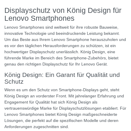
Displayschutz von König Design für
Lenovo Smartphones
Lenovo Smartphones sind weltweit für ihre robuste Bauweise,
innovative Technologie und beeindruckende Leistung bekannt.
Um das Beste aus Ihrem Lenovo Smartphone herauszuholen und
es vor den täglichen Herausforderungen zu schützen, ist ein
hochwertiger Displayschutz unerlässlich. König Design, eine
führende Marke im Bereich des Smartphone-Zubehörs, bietet
genau den richtigen Displayschutz für Ihr Lenovo Gerät.
König Design: Ein Garant für Qualität und
Schutz
Wenn es um den Schutz von Smartphone-Displays geht, steht
König Design an vorderster Front. Mit jahrelanger Erfahrung und
Engagement für Qualität hat sich König Design als
vertrauenswürdige Marke für Displayschutzlösungen etabliert. Für
Lenovo Smartphones bietet König Design maßgeschneiderte
Lösungen, die perfekt auf die spezifischen Modelle und deren
Anforderungen zugeschnitten sind.