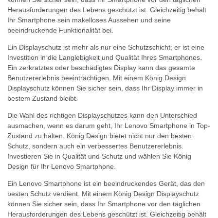
Herausforderungen des Lebens geschützt ist. Gleichzeitig behält
Ihr Smartphone sein makelloses Aussehen und seine
beeindruckende Funktionalität bei.
Ein Displayschutz ist mehr als nur eine Schutzschicht; er ist eine
Investition in die Langlebigkeit und Qualität Ihres Smartphones.
Ein zerkratztes oder beschädigtes Display kann das gesamte
Benutzererlebnis beeinträchtigen. Mit einem König Design
Displayschutz können Sie sicher sein, dass Ihr Display immer in
bestem Zustand bleibt.
Die Wahl des richtigen Displayschutzes kann den Unterschied
ausmachen, wenn es darum geht, Ihr Lenovo Smartphone in Top-
Zustand zu halten. König Design bietet nicht nur den besten
Schutz, sondern auch ein verbessertes Benutzererlebnis.
Investieren Sie in Qualität und Schutz und wählen Sie König
Design für Ihr Lenovo Smartphone.
Ein Lenovo Smartphone ist ein beeindruckendes Gerät, das den
besten Schutz verdient. Mit einem König Design Displayschutz
können Sie sicher sein, dass Ihr Smartphone vor den täglichen
Herausforderungen des Lebens geschützt ist. Gleichzeitig behält