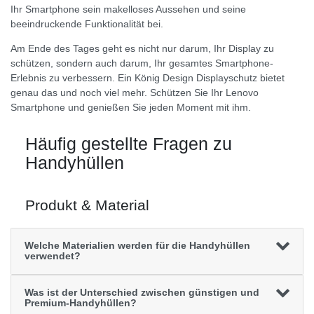
Ihr Smartphone sein makelloses Aussehen und seine
beeindruckende Funktionalität bei.
Am Ende des Tages geht es nicht nur darum, Ihr Display zu
schützen, sondern auch darum, Ihr gesamtes Smartphone-
Erlebnis zu verbessern. Ein König Design Displayschutz bietet
genau das und noch viel mehr. Schützen Sie Ihr Lenovo
Smartphone und genießen Sie jeden Moment mit ihm.
Häufig gestellte Fragen zu
Handyhüllen
Produkt & Material
Welche Materialien werden für die Handyhüllen
verwendet?
Was ist der Unterschied zwischen günstigen und
Premium-Handyhüllen?