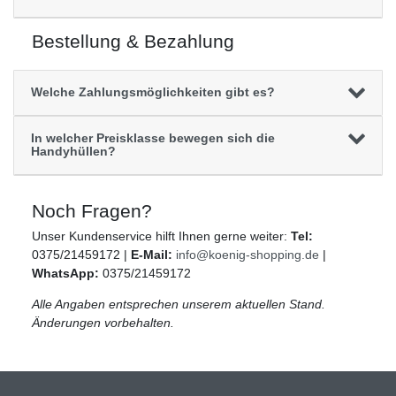
Bestellung & Bezahlung
Welche Zahlungsmöglichkeiten gibt es?
In welcher Preisklasse bewegen sich die
Handyhüllen?
Noch Fragen?
Unser Kundenservice hilft Ihnen gerne weiter:
Tel:
0375/21459172 |
E-Mail:
info@koenig-shopping.de
|
WhatsApp:
0375/21459172
Alle Angaben entsprechen unserem aktuellen Stand.
Änderungen vorbehalten.