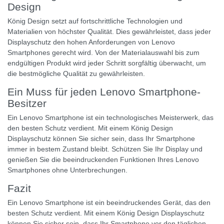
Design
König Design setzt auf fortschrittliche Technologien und
Materialien von höchster Qualität. Dies gewährleistet, dass jeder
Displayschutz den hohen Anforderungen von Lenovo
Smartphones gerecht wird. Von der Materialauswahl bis zum
endgültigen Produkt wird jeder Schritt sorgfältig überwacht, um
die bestmögliche Qualität zu gewährleisten.
Ein Muss für jeden Lenovo Smartphone-
Besitzer
Ein Lenovo Smartphone ist ein technologisches Meisterwerk, das
den besten Schutz verdient. Mit einem König Design
Displayschutz können Sie sicher sein, dass Ihr Smartphone
immer in bestem Zustand bleibt. Schützen Sie Ihr Display und
genießen Sie die beeindruckenden Funktionen Ihres Lenovo
Smartphones ohne Unterbrechungen.
Fazit
Ein Lenovo Smartphone ist ein beeindruckendes Gerät, das den
besten Schutz verdient. Mit einem König Design Displayschutz
können Sie sicher sein, dass Ihr Smartphone vor den täglichen