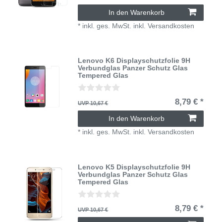
In den Warenkorb
*
inkl. ges. MwSt.
inkl.
Versandkosten
Lenovo K6 Displayschutzfolie 9H
Verbundglas Panzer Schutz Glas
Tempered Glas
8,79 € *
UVP 10,67 €
In den Warenkorb
*
inkl. ges. MwSt.
inkl.
Versandkosten
Lenovo K5 Displayschutzfolie 9H
Verbundglas Panzer Schutz Glas
Tempered Glas
8,79 € *
UVP 10,67 €