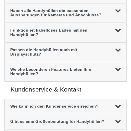
Haben alle Handyhüllen die passenden
Aussparungen für Kameras und Anschlüsse?
Funktioniert kabelloses Laden mit den
Handyhüllen?
Passen die Handyhüllen auch mit
Displayschutz?
Welche besonderen Features bieten Ihre
Handyhüllen?
Kundenservice & Kontakt
Wie kann ich den Kundenservice erreichen?
Gibt es eine Größenberatung für Handyhüllen?