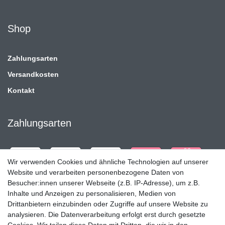
Shop
Zahlungsarten
Versandkosten
Kontakt
Zahlungsarten
Wir verwenden Cookies und ähnliche Technologien auf unserer
Website und verarbeiten personenbezogene Daten von
Besucher:innen unserer Webseite (z.B. IP-Adresse), um z.B.
Inhalte und Anzeigen zu personalisieren, Medien von
Drittanbietern einzubinden oder Zugriffe auf unsere Website zu
analysieren. Die Datenverarbeitung erfolgt erst durch gesetzte