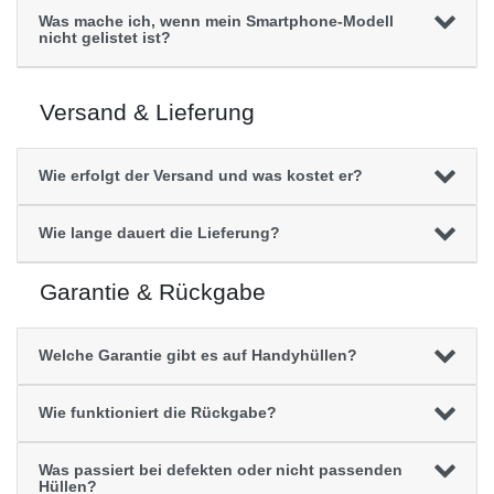
Was mache ich, wenn mein Smartphone-Modell
nicht gelistet ist?
Versand & Lieferung
Wie erfolgt der Versand und was kostet er?
Wie lange dauert die Lieferung?
Garantie & Rückgabe
Welche Garantie gibt es auf Handyhüllen?
Wie funktioniert die Rückgabe?
Was passiert bei defekten oder nicht passenden
Hüllen?