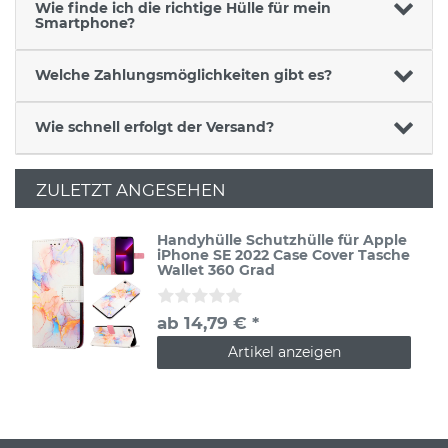
Wie finde ich die richtige Hülle für mein
Smartphone?
Welche Zahlungsmöglichkeiten gibt es?
Wie schnell erfolgt der Versand?
ZULETZT ANGESEHEN
Handyhülle Schutzhülle für Apple
iPhone SE 2022 Case Cover Tasche
Wallet 360 Grad
ab 14,79 € *
Artikel anzeigen