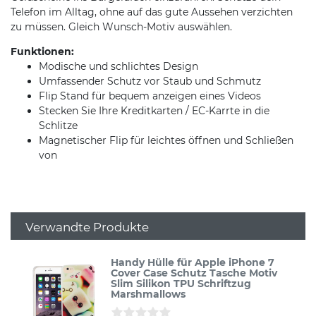
Telefon im Alltag, ohne auf das gute Aussehen verzichten
zu müssen. Gleich Wunsch-Motiv auswählen.
Funktionen:
Modische und schlichtes Design
Umfassender Schutz vor Staub und Schmutz
Flip Stand für bequem anzeigen eines Videos
Stecken Sie Ihre Kreditkarten / EC-Karrte in die
Schlitze
Magnetischer Flip für leichtes öffnen und Schließen
von
Verwandte Produkte
Handy Hülle für Apple iPhone 7
Cover Case Schutz Tasche Motiv
Slim Silikon TPU Schriftzug
Marshmallows