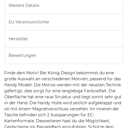
Weitere Details
EU-Verantwortlicher
Hersteller
Bewertungen
Finde dein Motiv! Bei König Design bekommst du eine
große Auswahl an verschiedenen Motiven, passend für das
Handy Modell. Die Motive werden mit der neusten Technik
gefertigt, dies sorgt für eine langlebige Farbvielfalt. Die
Oberfläche hat eine raue Struktur und liegt somit sehr gut
in der Hand. Die Handy Hülle wird seitlich aufgeklappt und
ist mit einem Magnetverschluss versehen. Im inneren der
Tasche befinden sich 2 Aussparungen für EC-
Kartenformate. Desweiteren hast du die Möglichkeit,
Geldscheine ins Bargeldfach einzuführen. Schütze dein