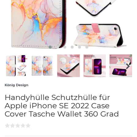
König Design
Handyhülle Schutzhülle für
Apple iPhone SE 2022 Case
Cover Tasche Wallet 360 Grad