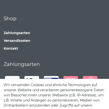
Shop
Zahlungsarten
Versandkosten
Kontakt
Zahlungsarten
Wir verwenden Cookies und ähnliche Technologien auf
unserer Website und verarbeiten personenbezogene Daten
von Besucher:innen unserer Webseite (z.B. IP-Adresse), um
z.B. Inhalte und Anzeigen zu personalisieren, Medien von
Drittanbietern einzubinden oder Zugriffe auf unsere