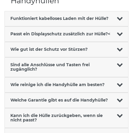
Handyhüllen
Funktioniert kabelloses Laden mit der Hülle?
Passt ein Displayschutz zusätzlich zur Hülle?<
Wie gut ist der Schutz vor Stürzen?
Sind alle Anschlüsse und Tasten frei
zugänglich?
Wie reinige ich die Handyhülle am besten?
Welche Garantie gibt es auf die Handyhülle?
Kann ich die Hülle zurückgeben, wenn sie
nicht passt?