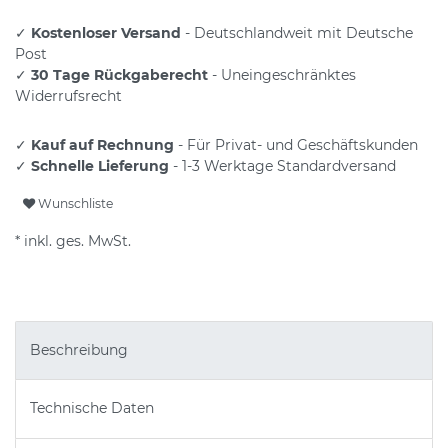
✓
Kostenloser Versand
- Deutschlandweit mit Deutsche
Post
✓
30 Tage Rückgaberecht
- Uneingeschränktes
Widerrufsrecht
✓
Kauf auf Rechnung
- Für Privat- und Geschäftskunden
✓
Schnelle Lieferung
- 1-3 Werktage Standardversand
Wunschliste
* inkl. ges. MwSt.
Beschreibung
Technische Daten