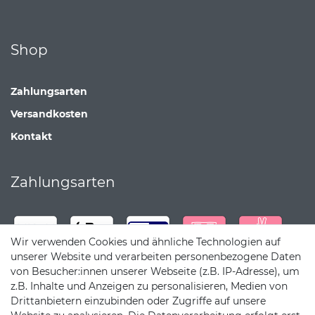
Shop
Zahlungsarten
Versandkosten
Kontakt
Zahlungsarten
Wir verwenden Cookies und ähnliche Technologien auf
unserer Website und verarbeiten personenbezogene Daten
von Besucher:innen unserer Webseite (z.B. IP-Adresse), um
z.B. Inhalte und Anzeigen zu personalisieren, Medien von
Drittanbietern einzubinden oder Zugriffe auf unsere