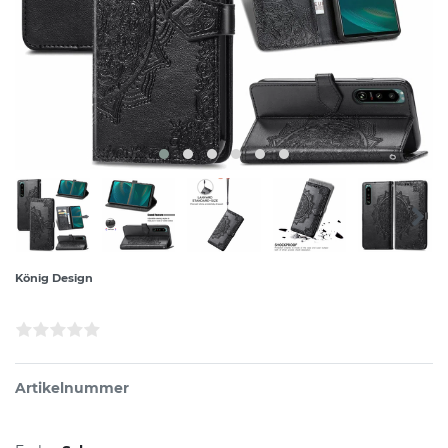
König Design
Artikelnummer