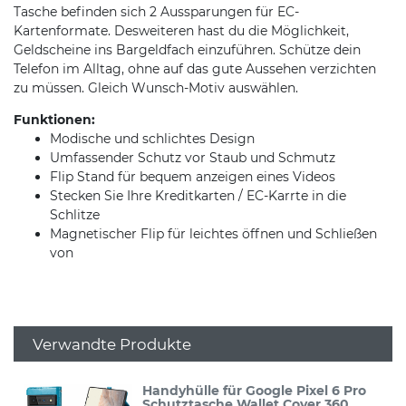
Tasche befinden sich 2 Aussparungen für EC-
Kartenformate. Desweiteren hast du die Möglichkeit,
Geldscheine ins Bargeldfach einzuführen. Schütze dein
Telefon im Alltag, ohne auf das gute Aussehen verzichten
zu müssen. Gleich Wunsch-Motiv auswählen.
Funktionen:
Modische und schlichtes Design
Umfassender Schutz vor Staub und Schmutz
Flip Stand für bequem anzeigen eines Videos
Stecken Sie Ihre Kreditkarten / EC-Karrte in die
Schlitze
Magnetischer Flip für leichtes öffnen und Schließen
von
Verwandte Produkte
Handyhülle für Google Pixel 6 Pro
Schutztasche Wallet Cover 360