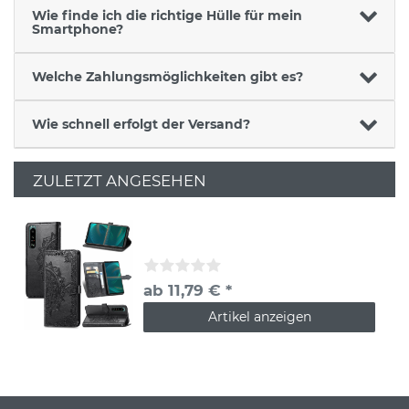
Wie finde ich die richtige Hülle für mein
Smartphone?
Welche Zahlungsmöglichkeiten gibt es?
Wie schnell erfolgt der Versand?
ZULETZT ANGESEHEN
ab 11,79 € *
Artikel anzeigen