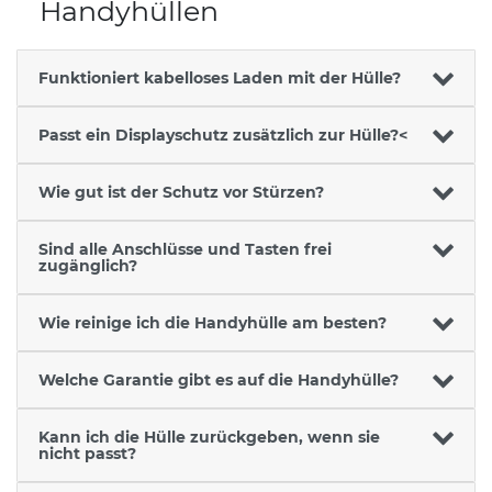
Handyhüllen
Funktioniert kabelloses Laden mit der Hülle?
Passt ein Displayschutz zusätzlich zur Hülle?<
Wie gut ist der Schutz vor Stürzen?
Sind alle Anschlüsse und Tasten frei
zugänglich?
Wie reinige ich die Handyhülle am besten?
Welche Garantie gibt es auf die Handyhülle?
Kann ich die Hülle zurückgeben, wenn sie
nicht passt?