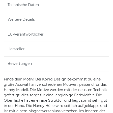
Technische Daten
Weitere Details
EU-Verantwortlicher
Hersteller
Bewertungen
Finde dein Motiv! Bei König Design bekommst du eine
große Auswahl an verschiedenen Motiven, passend für das
Handy Modell. Die Motive werden mit der neusten Technik
gefertigt, dies sorgt für eine langlebige Farbvielfalt. Die
Oberfläche hat eine raue Struktur und liegt somit sehr gut
in der Hand. Die Handy Hülle wird seitlich aufgeklappt und
ist mit einem Magnetverschluss versehen. Im inneren der