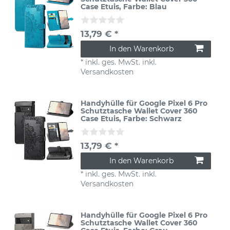
Case Etuis
, Farbe: Blau
13,79 € *
In den Warenkorb
*
inkl. ges. MwSt.
inkl.
Versandkosten
Handyhülle für Google Pixel 6 Pro
Schutztasche Wallet Cover 360
Case Etuis
, Farbe: Schwarz
13,79 € *
In den Warenkorb
*
inkl. ges. MwSt.
inkl.
Versandkosten
Handyhülle für Google Pixel 6 Pro
Schutztasche Wallet Cover 360