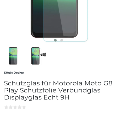
König Design
Schutzglas für Motorola Moto G8
Play Schutzfolie Verbundglas
Displayglas Echt 9H