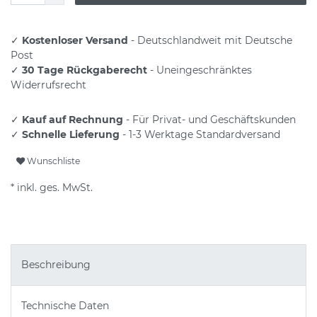
✓
Kostenloser Versand
- Deutschlandweit mit Deutsche
Post
✓
30 Tage Rückgaberecht
- Uneingeschränktes
Widerrufsrecht
✓
Kauf auf Rechnung
- Für Privat- und Geschäftskunden
✓
Schnelle Lieferung
- 1-3 Werktage Standardversand
Wunschliste
* inkl. ges. MwSt.
Beschreibung
Technische Daten