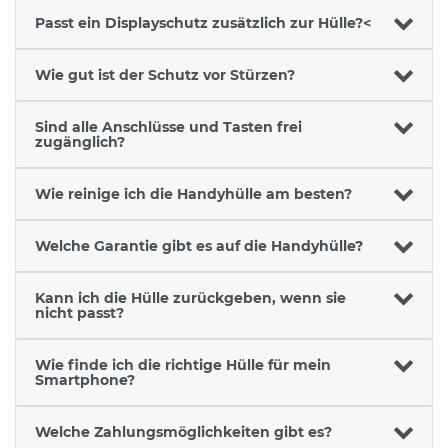
Passt ein Displayschutz zusätzlich zur Hülle?<
Wie gut ist der Schutz vor Stürzen?
Sind alle Anschlüsse und Tasten frei
zugänglich?
Wie reinige ich die Handyhülle am besten?
Welche Garantie gibt es auf die Handyhülle?
Kann ich die Hülle zurückgeben, wenn sie
nicht passt?
Wie finde ich die richtige Hülle für mein
Smartphone?
Welche Zahlungsmöglichkeiten gibt es?