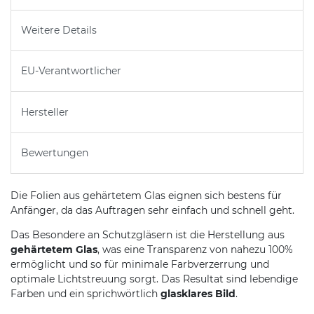
Weitere Details
EU-Verantwortlicher
Hersteller
Bewertungen
Die Folien aus gehärtetem Glas eignen sich bestens für
Anfänger, da das Auftragen sehr einfach und schnell geht.
Das Besondere an Schutzgläsern ist die Herstellung aus
gehärtetem Glas
, was eine Transparenz von nahezu 100%
ermöglicht und so für minimale Farbverzerrung und
optimale Lichtstreuung sorgt. Das Resultat sind lebendige
Farben und ein sprichwörtlich
glasklares Bild
.