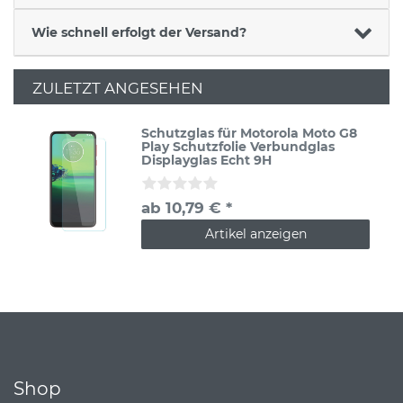
Wie schnell erfolgt der Versand?
ZULETZT ANGESEHEN
Schutzglas für Motorola Moto G8
Play Schutzfolie Verbundglas
Displayglas Echt 9H
ab 10,79 € *
Artikel anzeigen
Shop