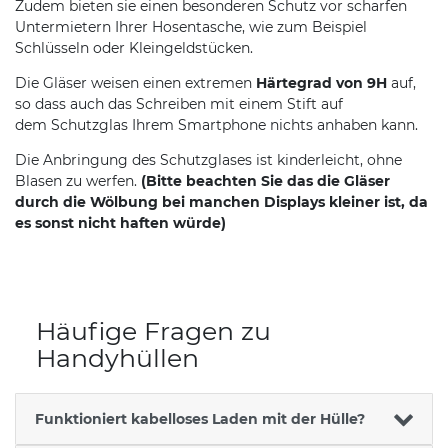
Zudem bieten sie einen besonderen Schutz vor scharfen
Untermietern Ihrer Hosentasche, wie zum Beispiel
Schlüsseln oder Kleingeldstücken.
Die Gläser weisen einen extremen
Härtegrad von 9H
auf,
so dass auch das Schreiben mit einem Stift auf
dem Schutzglas Ihrem Smartphone nichts anhaben kann.
Die Anbringung des Schutzglases ist kinderleicht, ohne
Blasen zu werfen.
(Bitte beachten Sie das die Gläser
durch die Wölbung bei manchen Displays kleiner ist, da
es sonst nicht haften würde)
Häufige Fragen zu
Handyhüllen
Funktioniert kabelloses Laden mit der Hülle?