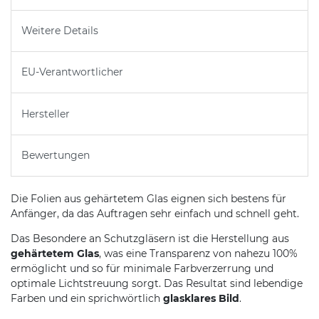
Weitere Details
EU-Verantwortlicher
Hersteller
Bewertungen
Die Folien aus gehärtetem Glas eignen sich bestens für
Anfänger, da das Auftragen sehr einfach und schnell geht.
Das Besondere an Schutzgläsern ist die Herstellung aus
gehärtetem Glas
, was eine Transparenz von nahezu 100%
ermöglicht und so für minimale Farbverzerrung und
optimale Lichtstreuung sorgt. Das Resultat sind lebendige
Farben und ein sprichwörtlich
glasklares Bild
.