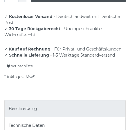
✓
Kostenloser Versand
- Deutschlandweit mit Deutsche
Post
✓
30 Tage Rückgaberecht
- Uneingeschränktes
Widerrufsrecht
✓
Kauf auf Rechnung
- Für Privat- und Geschäftskunden
✓
Schnelle Lieferung
- 1-3 Werktage Standardversand
Wunschliste
* inkl. ges. MwSt.
Beschreibung
Technische Daten