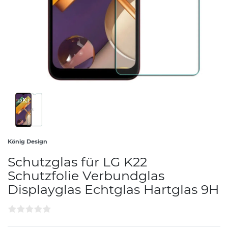
König Design
Schutzglas für LG K22
Schutzfolie Verbundglas
Displayglas Echtglas Hartglas 9H