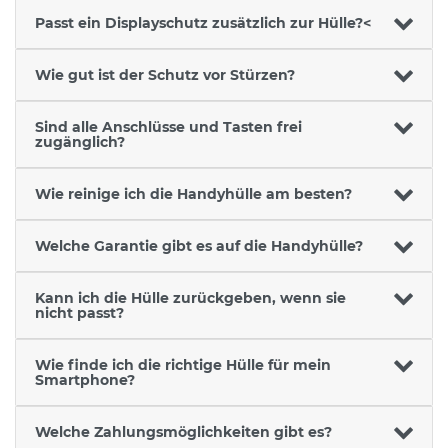
Passt ein Displayschutz zusätzlich zur Hülle?<
Wie gut ist der Schutz vor Stürzen?
Sind alle Anschlüsse und Tasten frei
zugänglich?
Wie reinige ich die Handyhülle am besten?
Welche Garantie gibt es auf die Handyhülle?
Kann ich die Hülle zurückgeben, wenn sie
nicht passt?
Wie finde ich die richtige Hülle für mein
Smartphone?
Welche Zahlungsmöglichkeiten gibt es?