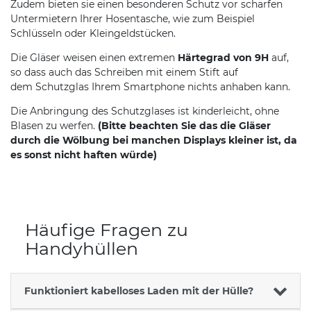
Zudem bieten sie einen besonderen Schutz vor scharfen
Untermietern Ihrer Hosentasche, wie zum Beispiel
Schlüsseln oder Kleingeldstücken.
Die Gläser weisen einen extremen
Härtegrad von 9H
auf,
so dass auch das Schreiben mit einem Stift auf
dem Schutzglas Ihrem Smartphone nichts anhaben kann.
Die Anbringung des Schutzglases ist kinderleicht, ohne
Blasen zu werfen.
(Bitte beachten Sie das die Gläser
durch die Wölbung bei manchen Displays kleiner ist, da
es sonst nicht haften würde)
Häufige Fragen zu
Handyhüllen
Funktioniert kabelloses Laden mit der Hülle?