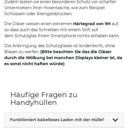
Zudem bieten sie einen besonderen Schutz vor scharfen
Untermietern Ihrer Hosentasche, wie zum Beispiel
Schlüsseln oder Kleingeldstücken.
Die Gläser weisen einen extremen
Härtegrad von 9H
auf,
so dass auch das Schreiben mit einem Stift auf
dem Schutzglas Ihrem Smartphone nichts anhaben kann.
Die Anbringung des Schutzglases ist kinderleicht, ohne
Blasen zu werfen.
(Bitte beachten Sie das die Gläser
durch die Wölbung bei manchen Displays kleiner ist, da
es sonst nicht haften würde)
Häufige Fragen zu
Handyhüllen
Funktioniert kabelloses Laden mit der Hülle?