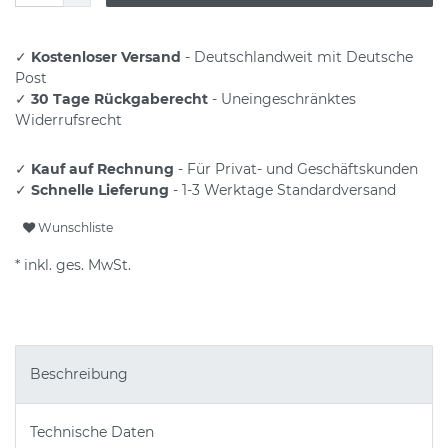
✓
Kostenloser Versand
- Deutschlandweit mit Deutsche
Post
✓
30 Tage Rückgaberecht
- Uneingeschränktes
Widerrufsrecht
✓
Kauf auf Rechnung
- Für Privat- und Geschäftskunden
✓
Schnelle Lieferung
- 1-3 Werktage Standardversand
Wunschliste
* inkl. ges. MwSt.
Beschreibung
Technische Daten