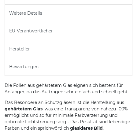
Weitere Details
EU-Verantwortlicher
Hersteller
Bewertungen
Die Folien aus gehärtetem Glas eignen sich bestens für
Anfänger, da das Auftragen sehr einfach und schnell geht.
Das Besondere an Schutzgläsern ist die Herstellung aus
gehärtetem Glas
, was eine Transparenz von nahezu 100%
ermöglicht und so für minimale Farbverzerrung und
optimale Lichtstreuung sorgt. Das Resultat sind lebendige
Farben und ein sprichwörtlich
glasklares Bild
.