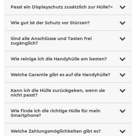
Passt ein Displayschutz zusätzlich zur Hülle?<
Wie gut ist der Schutz vor Stürzen?
Sind alle Anschlüsse und Tasten frei
zugänglich?
Wie reinige ich die Handyhülle am besten?
Welche Garantie gibt es auf die Handyhülle?
Kann ich die Hülle zurückgeben, wenn sie
nicht passt?
Wie finde ich die richtige Hülle für mein
Smartphone?
Welche Zahlungsmöglichkeiten gibt es?