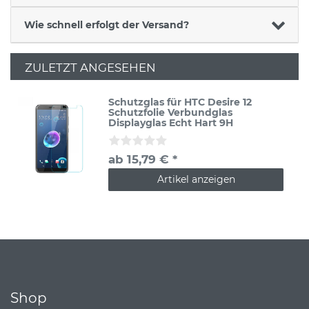
Wie schnell erfolgt der Versand?
ZULETZT ANGESEHEN
Schutzglas für HTC Desire 12
Schutzfolie Verbundglas
Displayglas Echt Hart 9H
ab 15,79 € *
Artikel anzeigen
Shop