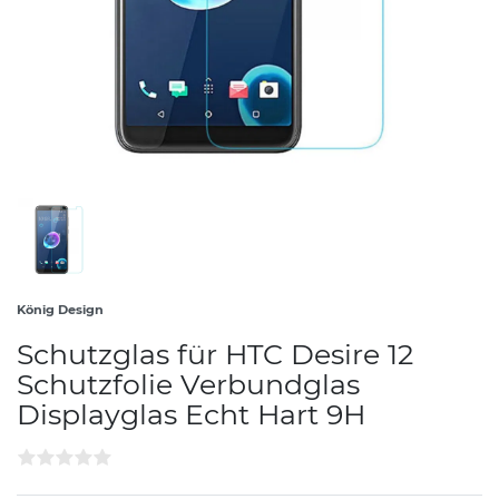
König Design
Schutzglas für HTC Desire 12
Schutzfolie Verbundglas
Displayglas Echt Hart 9H