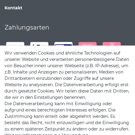
Kontakt
Zahlungsarten
Wir verwenden Cookies und ähnliche Technologien auf
unserer Website und verarbeiten personenbezogene Daten
von Besucher:innen unserer Webseite (z.B. IP-Adresse), um
z.B. Inhalte und Anzeigen zu personalisieren, Medien von
Drittanbietern einzubinden oder Zugriffe auf unsere
Website zu analysieren. Die Datenverarbeitung erfolgt erst
durch gesetzte Cookies. Wir teilen diese Daten mit Dritten,
die wir in den Einstellungen benennen.
Die Datenverarbeitung kann mit Einwilligung oder
Versandpartner
aufgrund eines berechtigten Interesses erfolgen. Die
Zustimmung kann erteilt oder abgelehnt werden. Es
besteht das Recht, nicht einzuwilligen und die Einwilligung
zu einem späteren Zeitpunkt zu ändern oder zu widerrufen.