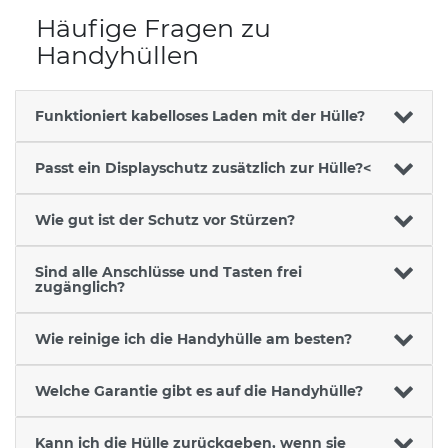
Häufige Fragen zu
Handyhüllen
Funktioniert kabelloses Laden mit der Hülle?
Passt ein Displayschutz zusätzlich zur Hülle?<
Wie gut ist der Schutz vor Stürzen?
Sind alle Anschlüsse und Tasten frei
zugänglich?
Wie reinige ich die Handyhülle am besten?
Welche Garantie gibt es auf die Handyhülle?
Kann ich die Hülle zurückgeben, wenn sie