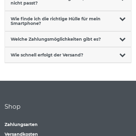
nicht passt?
Wie finde ich die richtige Hülle für mein
Smartphone?
Welche Zahlungsmöglichkeiten gibt es?
Wie schnell erfolgt der Versand?
Shop
Zahlungsarten
Versandkosten