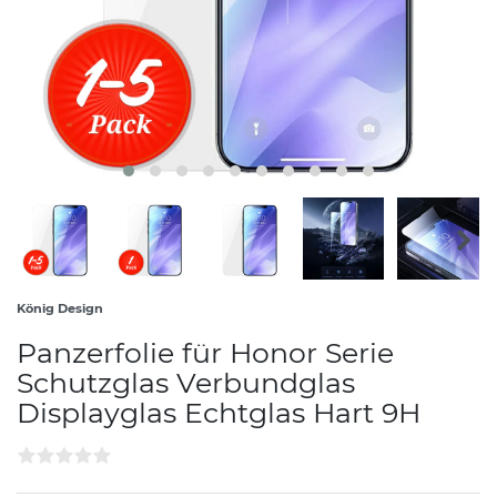
König Design
Panzerfolie für Honor Serie
Schutzglas Verbundglas
Displayglas Echtglas Hart 9H