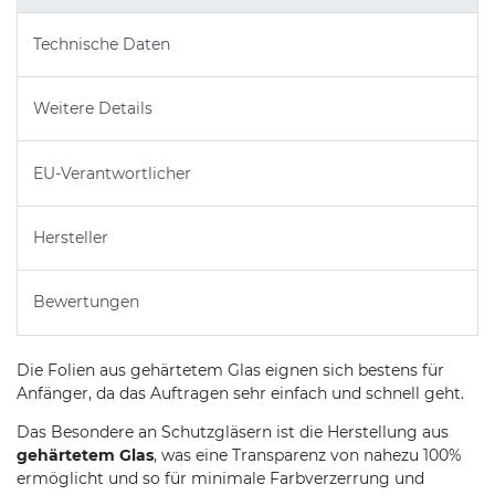
Technische Daten
Weitere Details
EU-Verantwortlicher
Hersteller
Bewertungen
Die Folien aus gehärtetem Glas eignen sich bestens für
Anfänger, da das Auftragen sehr einfach und schnell geht.
Das Besondere an Schutzgläsern ist die Herstellung aus
gehärtetem Glas
, was eine Transparenz von nahezu 100%
ermöglicht und so für minimale Farbverzerrung und