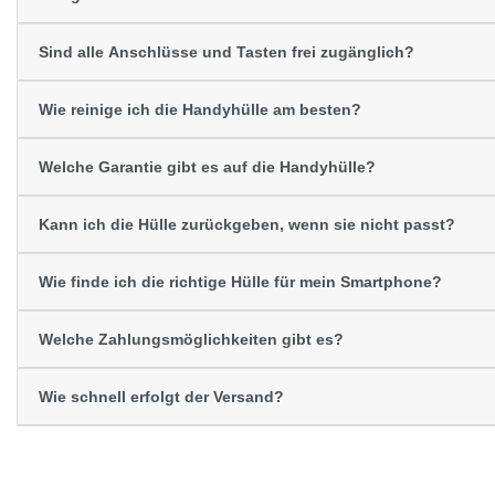
Sind alle Anschlüsse und Tasten frei zugänglich?
Wie reinige ich die Handyhülle am besten?
Welche Garantie gibt es auf die Handyhülle?
Kann ich die Hülle zurückgeben, wenn sie nicht passt?
Wie finde ich die richtige Hülle für mein Smartphone?
Welche Zahlungsmöglichkeiten gibt es?
Wie schnell erfolgt der Versand?