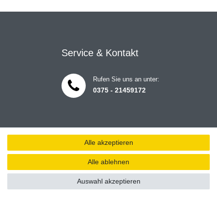
Service & Kontakt
Rufen Sie uns an unter:
0375 - 21459172
Alle akzeptieren
Alle ablehnen
Auswahl akzeptieren