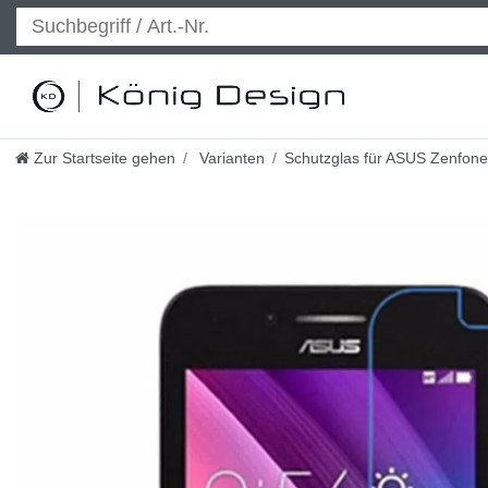
Zur Startseite gehen
Varianten
Schutzglas für ASUS Zenfone