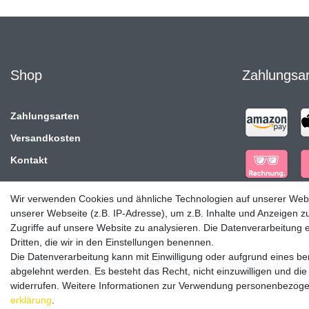
Shop
Zahlungsa
Zahlungsarten
Versandkosten
Kontakt
Wir verwenden Cookies und ähnliche Technologien auf unserer Web
unserer Webseite (z.B. IP-Adresse), um z.B. Inhalte und Anzeigen z
Zugriffe auf unsere Website zu analysieren. Die Datenverarbeitung er
Dritten, die wir in den Einstellungen benennen.
Die Datenverarbeitung kann mit Einwilligung oder aufgrund eines ber
abgelehnt werden. Es besteht das Recht, nicht einzuwilligen und die
widerrufen. Weitere Informationen zur Verwendung personenbezogen
erklärung
.