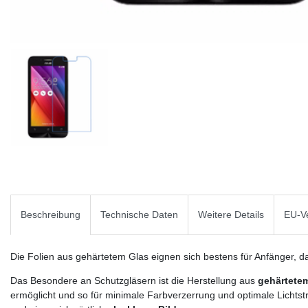
Beschreibung
Technische Daten
Weitere Details
EU-Ve
Die Folien aus gehärtetem Glas eignen sich bestens für Anfänger, da
Das Besondere an Schutzgläsern ist die Herstellung aus
gehärtete
ermöglicht und so für minimale Farbverzerrung und optimale Lichtst