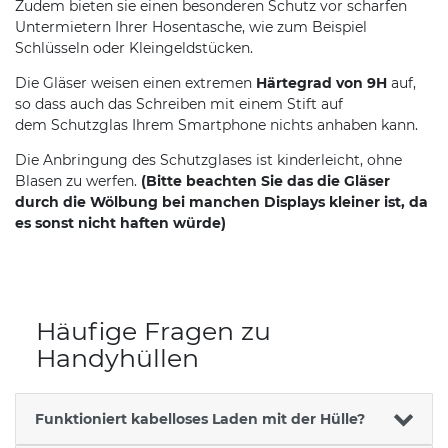
Zudem bieten sie einen besonderen Schutz vor scharfen
Untermietern Ihrer Hosentasche, wie zum Beispiel
Schlüsseln oder Kleingeldstücken.
Die Gläser weisen einen extremen
Härtegrad von 9H
auf,
so dass auch das Schreiben mit einem Stift auf
dem Schutzglas Ihrem Smartphone nichts anhaben kann.
Die Anbringung des Schutzglases ist kinderleicht, ohne
Blasen zu werfen.
(Bitte beachten Sie das die Gläser
durch die Wölbung bei manchen Displays kleiner ist, da
es sonst nicht haften würde)
Häufige Fragen zu
Handyhüllen
Funktioniert kabelloses Laden mit der Hülle?