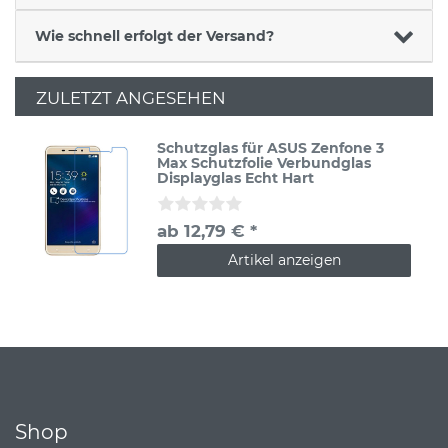
Wie schnell erfolgt der Versand?
ZULETZT ANGESEHEN
Schutzglas für ASUS Zenfone 3
Max Schutzfolie Verbundglas
Displayglas Echt Hart
ab 12,79 € *
Artikel anzeigen
Shop