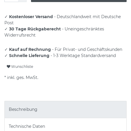
✓
Kostenloser Versand
- Deutschlandweit mit Deutsche
Post
✓
30 Tage Rückgaberecht
- Uneingeschränktes
Widerrufsrecht
✓
Kauf auf Rechnung
- Für Privat- und Geschäftskunden
✓
Schnelle Lieferung
- 1-3 Werktage Standardversand
Wunschliste
* inkl. ges. MwSt.
Beschreibung
Technische Daten