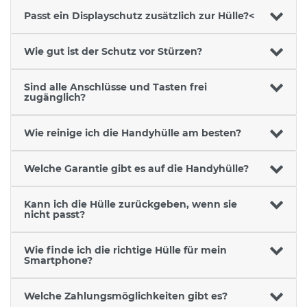
Passt ein Displayschutz zusätzlich zur Hülle?<
Wie gut ist der Schutz vor Stürzen?
Sind alle Anschlüsse und Tasten frei
zugänglich?
Wie reinige ich die Handyhülle am besten?
Welche Garantie gibt es auf die Handyhülle?
Kann ich die Hülle zurückgeben, wenn sie
nicht passt?
Wie finde ich die richtige Hülle für mein
Smartphone?
Welche Zahlungsmöglichkeiten gibt es?