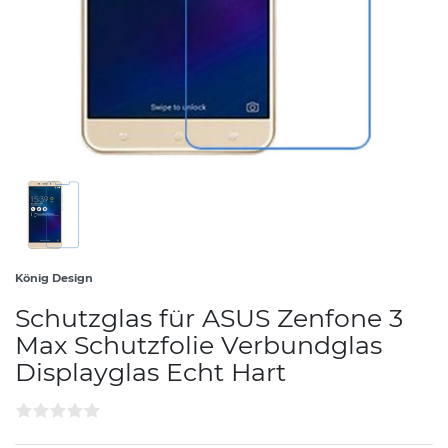
König Design
Schutzglas für ASUS Zenfone 3
Max Schutzfolie Verbundglas
Displayglas Echt Hart