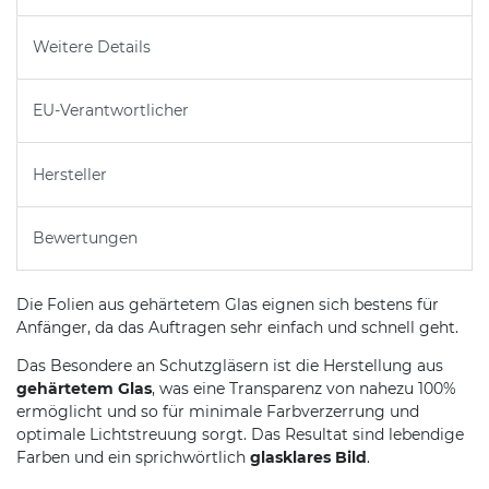
Weitere Details
EU-Verantwortlicher
Hersteller
Bewertungen
Die Folien aus gehärtetem Glas eignen sich bestens für
Anfänger, da das Auftragen sehr einfach und schnell geht.
Das Besondere an Schutzgläsern ist die Herstellung aus
gehärtetem Glas
, was eine Transparenz von nahezu 100%
ermöglicht und so für minimale Farbverzerrung und
optimale Lichtstreuung sorgt. Das Resultat sind lebendige
Farben und ein sprichwörtlich
glasklares Bild
.