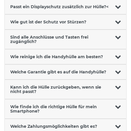
Passt ein Displayschutz zusätzlich zur Hülle?<
Wie gut ist der Schutz vor Stürzen?
Sind alle Anschlüsse und Tasten frei
zugänglich?
Wie reinige ich die Handyhülle am besten?
Welche Garantie gibt es auf die Handyhülle?
Kann ich die Hülle zurückgeben, wenn sie
nicht passt?
Wie finde ich die richtige Hülle für mein
Smartphone?
Welche Zahlungsmöglichkeiten gibt es?