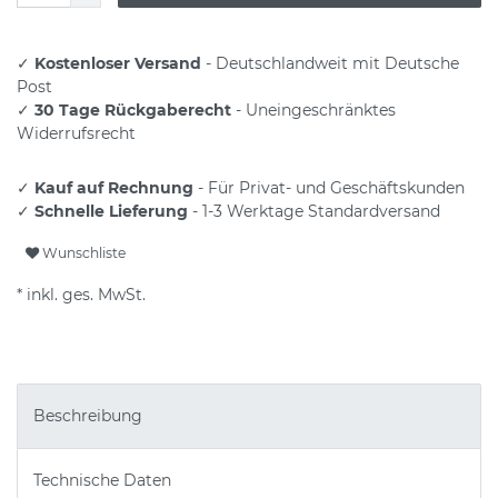
✓
Kostenloser Versand
- Deutschlandweit mit Deutsche
Post
✓
30 Tage Rückgaberecht
- Uneingeschränktes
Widerrufsrecht
✓
Kauf auf Rechnung
- Für Privat- und Geschäftskunden
✓
Schnelle Lieferung
- 1-3 Werktage Standardversand
Wunschliste
* inkl. ges. MwSt.
Beschreibung
Technische Daten