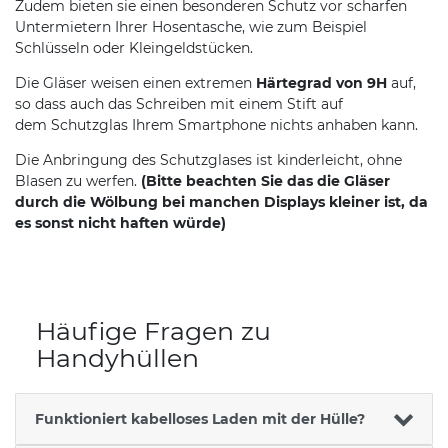
Zudem bieten sie einen besonderen Schutz vor scharfen
Untermietern Ihrer Hosentasche, wie zum Beispiel
Schlüsseln oder Kleingeldstücken.
Die Gläser weisen einen extremen
Härtegrad von 9H
auf,
so dass auch das Schreiben mit einem Stift auf
dem Schutzglas Ihrem Smartphone nichts anhaben kann.
Die Anbringung des Schutzglases ist kinderleicht, ohne
Blasen zu werfen.
(Bitte beachten Sie das die Gläser
durch die Wölbung bei manchen Displays kleiner ist, da
es sonst nicht haften würde)
Häufige Fragen zu
Handyhüllen
Funktioniert kabelloses Laden mit der Hülle?