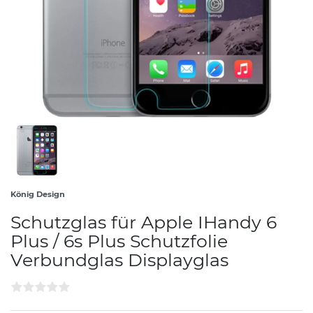
König Design
Schutzglas für Apple IHandy 6
Plus / 6s Plus Schutzfolie
Verbundglas Displayglas