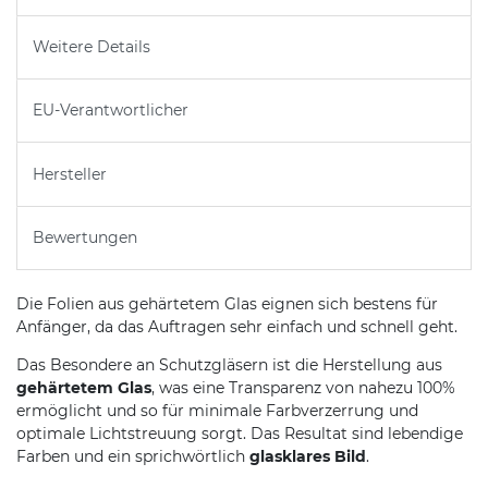
Weitere Details
EU-Verantwortlicher
Hersteller
Bewertungen
Die Folien aus gehärtetem Glas eignen sich bestens für
Anfänger, da das Auftragen sehr einfach und schnell geht.
Das Besondere an Schutzgläsern ist die Herstellung aus
gehärtetem Glas
, was eine Transparenz von nahezu 100%
ermöglicht und so für minimale Farbverzerrung und
optimale Lichtstreuung sorgt. Das Resultat sind lebendige
Farben und ein sprichwörtlich
glasklares Bild
.