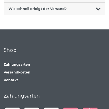
Wie schnell erfolgt der Versand?
Shop
Zahlungsarten
Versandkosten
Kontakt
Zahlungsarten