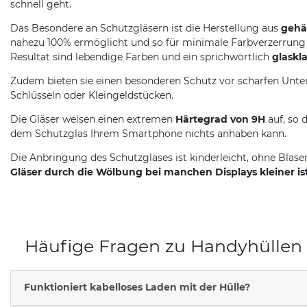
schnell geht.
Das Besondere an Schutzgläsern ist die Herstellung aus
gehä
nahezu 100% ermöglicht und so für minimale Farbverzerrung 
Resultat sind lebendige Farben und ein sprichwörtlich
glaskla
Zudem bieten sie einen besonderen Schutz vor scharfen Unter
Schlüsseln oder Kleingeldstücken.
Die Gläser weisen einen extremen
Härtegrad von 9H
auf, so 
dem Schutzglas Ihrem Smartphone nichts anhaben kann.
Die Anbringung des Schutzglases ist kinderleicht, ohne Blase
Gläser durch die Wölbung bei manchen Displays kleiner ist
Häufige Fragen zu Handyhüllen
Funktioniert kabelloses Laden mit der Hülle?