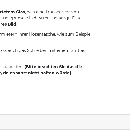
rtetem Glas
, was eine Transparenz von
und optimale Lichtstreuung sorgt. Das
res Bild
.
mietern Ihrer Hosentasche, wie zum Beispiel
dass auch das Schreiben mit einem Stift auf
n zu werfen.
(Bitte beachten Sie das die
, da es sonst nicht haften würde)