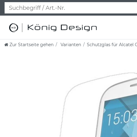
Zur Startseite gehen
Varianten
Schutzglas für Alcatel