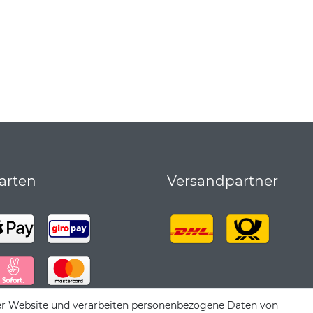
arten
Versandpartner
er Website und verarbeiten personenbezogene Daten von