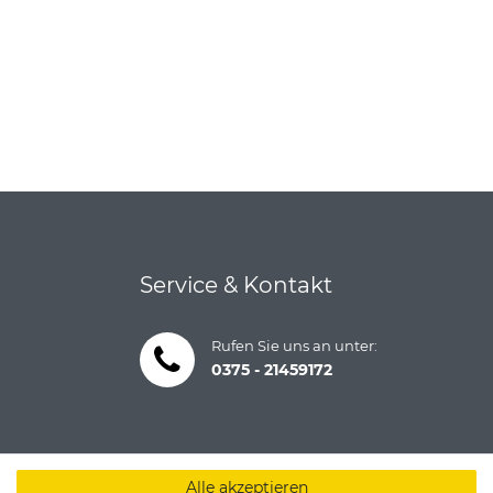
Service & Kontakt
Rufen Sie uns an unter:
0375 - 21459172
Alle akzeptieren