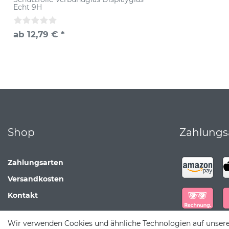
Echt 9H
ab 12,79 € *
Shop
Zahlungs
Zahlungsarten
Versandkosten
Kontakt
Wir verwenden Cookies und ähnliche Technologien auf unser