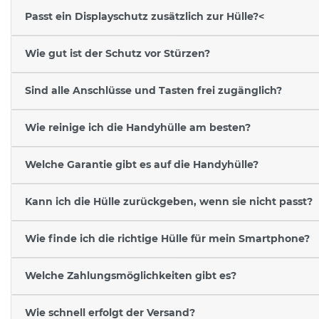
Passt ein Displayschutz zusätzlich zur Hülle?<
Wie gut ist der Schutz vor Stürzen?
Sind alle Anschlüsse und Tasten frei zugänglich?
Wie reinige ich die Handyhülle am besten?
Welche Garantie gibt es auf die Handyhülle?
Kann ich die Hülle zurückgeben, wenn sie nicht passt?
Wie finde ich die richtige Hülle für mein Smartphone?
Welche Zahlungsmöglichkeiten gibt es?
Wie schnell erfolgt der Versand?