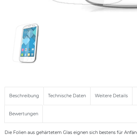
Beschreibung
Technische Daten
Weitere Details
Bewertungen
Die Folien aus gehärtetem Glas eignen sich bestens für Anfän