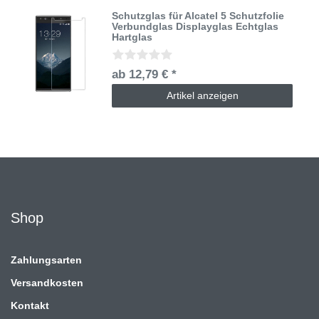
Schutzglas für Alcatel 5 Schutzfolie
Verbundglas Displayglas Echtglas
Hartglas
ab 12,79 € *
Artikel anzeigen
Shop
Zahlungsarten
Versandkosten
Kontakt