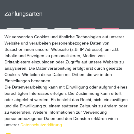
Zahlungsarten
Wir verwenden Cookies und ähnliche Technologien auf unserer
Website und verarbeiten personenbezogene Daten von
Besucher:innen unserer Webseite (z.B. IP-Adresse), um z.B.
Inhalte und Anzeigen zu personalisieren, Medien von
Drittanbietern einzubinden oder Zugriffe auf unsere Website zu
analysieren. Die Datenverarbeitung erfolgt erst durch gesetzte
Cookies. Wir teilen diese Daten mit Dritten, die wir in den
Einstellungen benennen.
Die Datenverarbeitung kann mit Einwilligung oder aufgrund eines
Versandpartner
berechtigten Interesses erfolgen. Die Zustimmung kann erteilt
oder abgelehnt werden. Es besteht das Recht, nicht einzuwilligen
und die Einwilligung zu einem späteren Zeitpunkt zu ändern oder
zu widerrufen. Weitere Informationen zur Verwendung
personenbezogener Daten und den Diensten erklären wir in
unserer
Daten­schutz­erklärung
.
Service & Kontakt