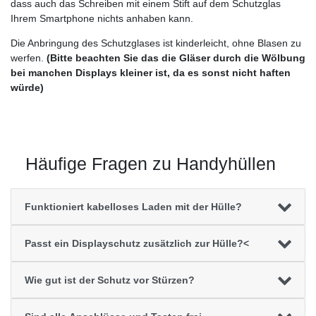
dass auch das Schreiben mit einem Stift auf dem Schutzglas
Ihrem Smartphone nichts anhaben kann.
Die Anbringung des Schutzglases ist kinderleicht, ohne Blasen zu
werfen.
(Bitte beachten Sie das die Gläser durch die Wölbung
bei manchen Displays kleiner ist, da es sonst nicht haften
würde)
Häufige Fragen zu Handyhüllen
Funktioniert kabelloses Laden mit der Hülle?
Passt ein Displayschutz zusätzlich zur Hülle?<
Wie gut ist der Schutz vor Stürzen?