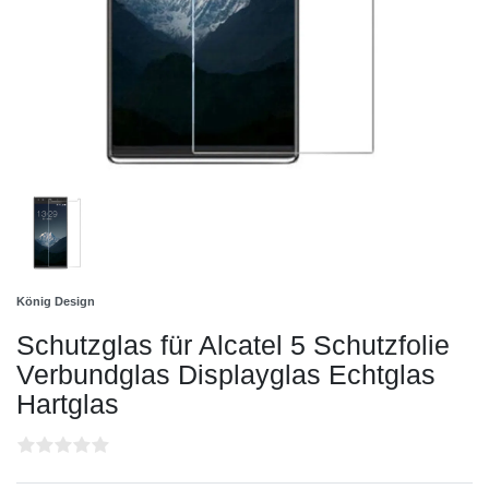
König Design
Schutzglas für Alcatel 5 Schutzfolie
Verbundglas Displayglas Echtglas
Hartglas