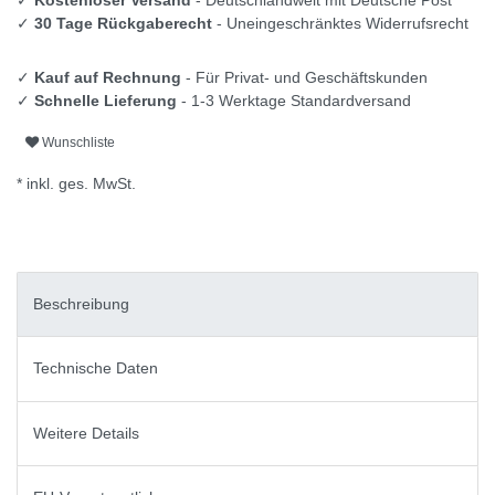
✓
30 Tage Rückgaberecht
- Uneingeschränktes Widerrufsrecht
✓
Kauf auf Rechnung
- Für Privat- und Geschäftskunden
✓
Schnelle Lieferung
- 1-3 Werktage Standardversand
Wunschliste
* inkl. ges. MwSt.
Beschreibung
Technische Daten
Weitere Details