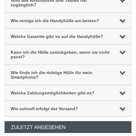
Sind alle Anschlüsse und Tasten frei
zugänglich?
Wie reinige ich die Handyhülle am besten?
Welche Garantie gibt es auf die Handyhülle?
Kann ich die Hülle zurückgeben, wenn sie nicht
passt?
Wie finde ich die richtige Hülle für mein
Smartphone?
Welche Zahlungsmöglichkeiten gibt es?
Wie schnell erfolgt der Versand?
ZULETZT ANGESEHEN