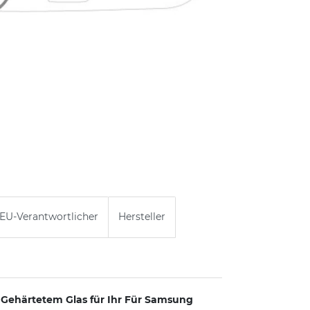
EU-Verantwortlicher
Hersteller
s Gehärtetem Glas für Ihr Für Samsung