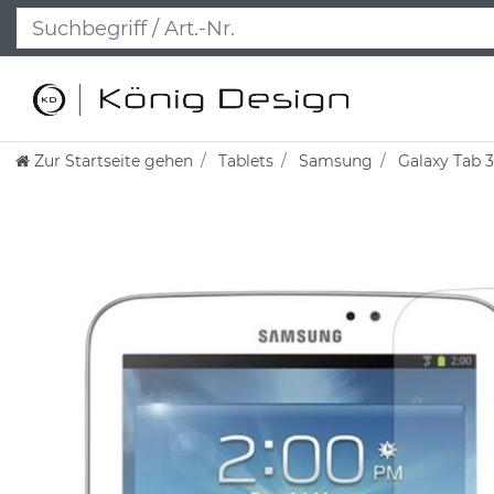
Zur Startseite gehen
Tablets
Samsung
Galaxy Tab 3