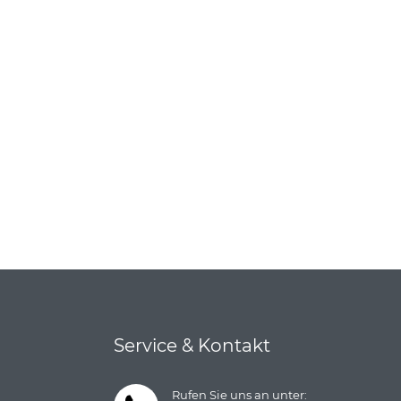
Service & Kontakt
Rufen Sie uns an unter: