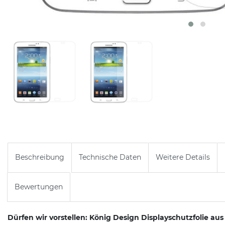
Beschreibung
Technische Daten
Weitere Details
Bewertungen
Dürfen wir vorstellen: König Design Displayschutzfolie au