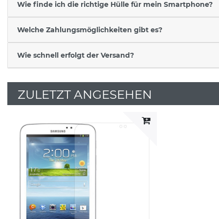
Wie finde ich die richtige Hülle für mein Smartphone?
Welche Zahlungsmöglichkeiten gibt es?
Wie schnell erfolgt der Versand?
ZULETZT ANGESEHEN