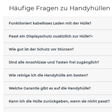
Häufige Fragen zu Handyhüllen
Funktioniert kabelloses Laden mit der Hülle?
Passt ein Displayschutz zusätzlich zur Hülle?<
Wie gut ist der Schutz vor Stürzen?
Sind alle Anschlüsse und Tasten frei zugänglich?
Wie reinige ich die Handyhülle am besten?
Welche Garantie gibt es auf die Handyhülle?
Kann ich die Hülle zurückgeben, wenn sie nicht passt?