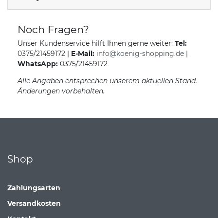
Noch Fragen?
Unser Kundenservice hilft Ihnen gerne weiter:
Tel:
0375/21459172 |
E-Mail:
info@koenig-shopping.de
|
WhatsApp:
0375/21459172
Alle Angaben entsprechen unserem aktuellen Stand.
Änderungen vorbehalten.
Shop
Zahlungsarten
Versandkosten