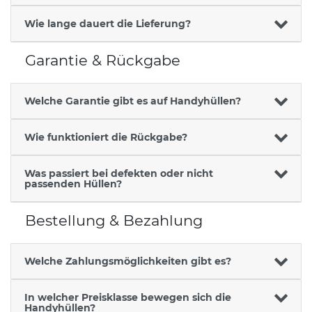
Wie lange dauert die Lieferung?
Garantie & Rückgabe
Welche Garantie gibt es auf Handyhüllen?
Wie funktioniert die Rückgabe?
Was passiert bei defekten oder nicht
passenden Hüllen?
Bestellung & Bezahlung
Welche Zahlungsmöglichkeiten gibt es?
In welcher Preisklasse bewegen sich die
Handyhüllen?