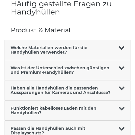
Häufig gestellte Fragen zu
Handyhüllen
Produkt & Material
Welche Materialien werden für die
Handyhüllen verwendet?
Was ist der Unterschied zwischen günstigen
und Premium-Handyhüllen?
Haben alle Handyhüllen die passenden
Aussparungen für Kameras und Anschlüsse?
Funktioniert kabelloses Laden mit den
Handyhüllen?
Passen die Handyhüllen auch mit
Displayschutz?