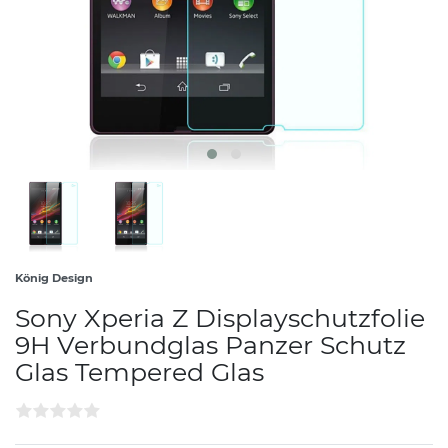
König Design
Sony Xperia Z Displayschutzfolie
9H Verbundglas Panzer Schutz
Glas Tempered Glas