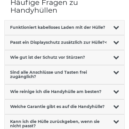
Häufige Fragen zu
Handyhüllen
Funktioniert kabelloses Laden mit der Hülle?
Passt ein Displayschutz zusätzlich zur Hülle?<
Wie gut ist der Schutz vor Stürzen?
Sind alle Anschlüsse und Tasten frei
zugänglich?
Wie reinige ich die Handyhülle am besten?
Welche Garantie gibt es auf die Handyhülle?
Kann ich die Hülle zurückgeben, wenn sie
nicht passt?