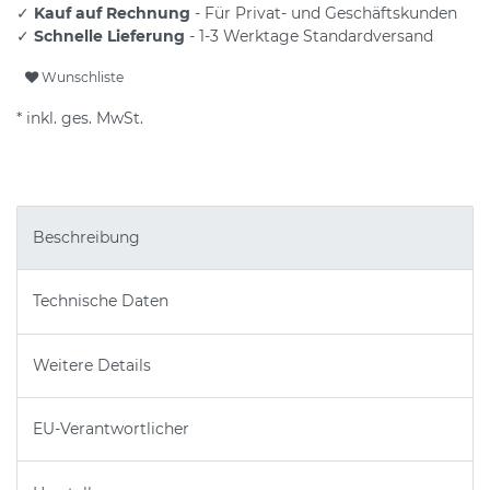
✓
Kauf auf Rechnung
- Für Privat- und Geschäftskunden
✓
Schnelle Lieferung
- 1-3 Werktage Standardversand
Wunschliste
* inkl. ges. MwSt.
Beschreibung
Technische Daten
Weitere Details
EU-Verantwortlicher