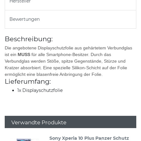
Hersteller
Bewertungen
Beschreibung:
Die angebotene Displayschutzfolie aus gehärtetem Verbundglas
ist ein
MUSS
für alle Smartphone-Besitzer. Durch das
Verbundglas werden Stöße, spitze Gegenstände, Stürze und
Kratzer absorbiert. Eine spezielle Silikon-Schicht auf der Folie
ermöglicht eine blasenfreie Anbringung der Folie.
Lieferumfang:
1x Displayschutzfolie
Verwandte Produkte
Sony Xperia 10 Plus Panzer Schutz