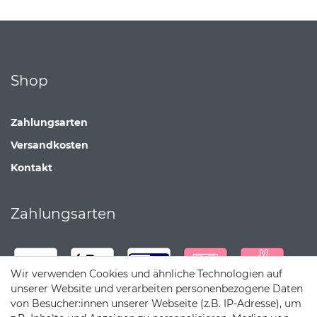
Shop
Zahlungsarten
Versandkosten
Kontakt
Zahlungsarten
Wir verwenden Cookies und ähnliche Technologien auf
unserer Website und verarbeiten personenbezogene Daten
von Besucher:innen unserer Webseite (z.B. IP-Adresse), um