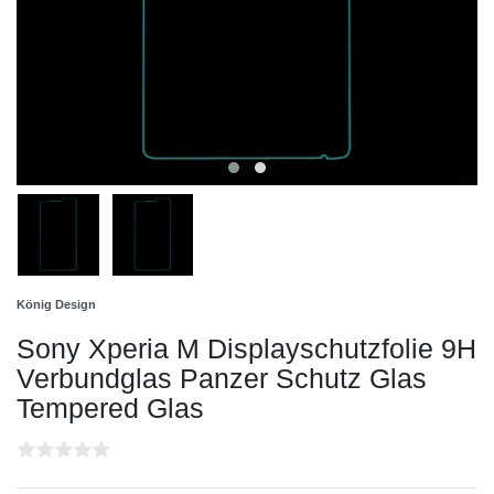
König Design
Sony Xperia M Displayschutzfolie 9H
Verbundglas Panzer Schutz Glas
Tempered Glas