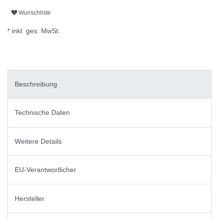
Wunschliste
* inkl. ges. MwSt.
Beschreibung
Technische Daten
Weitere Details
EU-Verantwortlicher
Hersteller