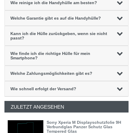
Wie reinige ich die Handyhülle am besten?
Welche Garantie gibt es auf die Handyhülle?
Kann ich die Hülle zurückgeben, wenn sie nicht
passt?
Wie finde ich die richtige Hülle für mein
Smartphone?
Welche Zahlungsmöglichkeiten gibt es?
Wie schnell erfolgt der Versand?
ZULETZT ANGESEHEN
Sony Xperia M Displayschutzfolie 9H
Verbundglas Panzer Schutz Glas
Tempered Glas