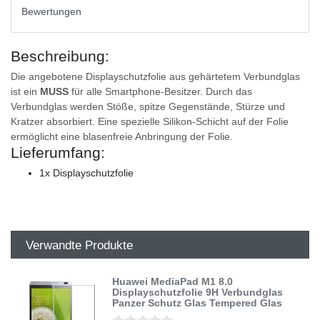
Bewertungen
Beschreibung:
Die angebotene Displayschutzfolie aus gehärtetem Verbundglas
ist ein
MUSS
für alle Smartphone-Besitzer. Durch das
Verbundglas werden Stöße, spitze Gegenstände, Stürze und
Kratzer absorbiert. Eine spezielle Silikon-Schicht auf der Folie
ermöglicht eine blasenfreie Anbringung der Folie.
Lieferumfang:
1x Displayschutzfolie
Verwandte Produkte
Huawei MediaPad M1 8.0
Displayschutzfolie 9H Verbundglas
Panzer Schutz Glas Tempered Glas