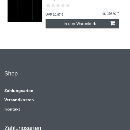
6,19 € *
UVP 10,67 €
In den Warenkorb
Shop
Zahlungsarten
Versandkosten
Kontakt
Zahlungsarten