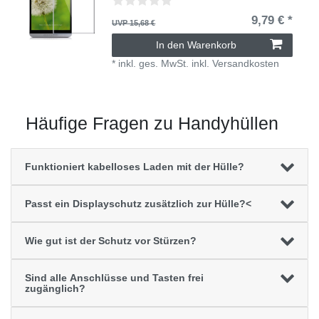
9,79 € *
UVP 15,68 €
In den Warenkorb
*
inkl. ges. MwSt.
inkl.
Versandkosten
Häufige Fragen zu Handyhüllen
Funktioniert kabelloses Laden mit der Hülle?
Passt ein Displayschutz zusätzlich zur Hülle?<
Wie gut ist der Schutz vor Stürzen?
Sind alle Anschlüsse und Tasten frei
zugänglich?