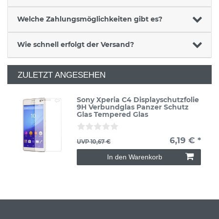
Welche Zahlungsmöglichkeiten gibt es?
Wie schnell erfolgt der Versand?
ZULETZT ANGESEHEN
Sony Xperia C4 Displayschutzfolie
9H Verbundglas Panzer Schutz
Glas Tempered Glas
6,19 € *
UVP 10,67 €
In den Warenkorb