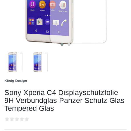
König Design
Sony Xperia C4 Displayschutzfolie
9H Verbundglas Panzer Schutz Glas
Tempered Glas