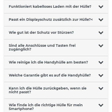
Funktioniert kabelloses Laden mit der Hülle?
Passt ein Displayschutz zusätzlich zur Hülle?<
Wie gut ist der Schutz vor Stürzen?
Sind alle Anschlüsse und Tasten frei
zugänglich?
Wie reinige ich die Handyhülle am besten?
Welche Garantie gibt es auf die Handyhülle?
Kann ich die Hülle zurückgeben, wenn sie
nicht passt?
Wie finde ich die richtige Hülle für mein
Smartphone?