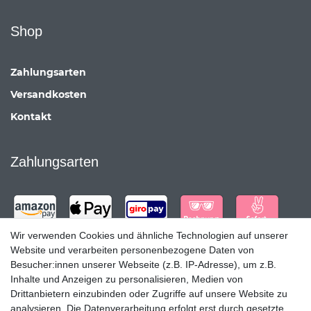
Shop
Zahlungsarten
Versandkosten
Kontakt
Zahlungsarten
Wir verwenden Cookies und ähnliche Technologien auf unserer
Website und verarbeiten personenbezogene Daten von
Besucher:innen unserer Webseite (z.B. IP-Adresse), um z.B.
Inhalte und Anzeigen zu personalisieren, Medien von
Drittanbietern einzubinden oder Zugriffe auf unsere Website zu
analysieren. Die Datenverarbeitung erfolgt erst durch gesetzte