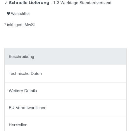
Schnelle Lieferung
✓
- 1-3 Werktage Standardversand
Wunschliste
* inkl. ges. MwSt.
Beschreibung
Technische Daten
Weitere Details
EU-Verantwortlicher
Hersteller