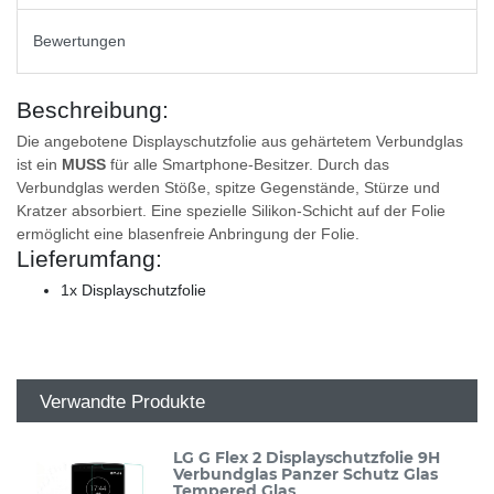
Bewertungen
Beschreibung:
Die angebotene Displayschutzfolie aus gehärtetem Verbundglas
ist ein
MUSS
für alle Smartphone-Besitzer. Durch das
Verbundglas werden Stöße, spitze Gegenstände, Stürze und
Kratzer absorbiert. Eine spezielle Silikon-Schicht auf der Folie
ermöglicht eine blasenfreie Anbringung der Folie.
Lieferumfang:
1x Displayschutzfolie
Verwandte Produkte
LG G Flex 2 Displayschutzfolie 9H
Verbundglas Panzer Schutz Glas
Tempered Glas