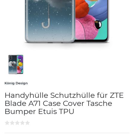
König Design
Handyhülle Schutzhülle für ZTE
Blade A71 Case Cover Tasche
Bumper Etuis TPU