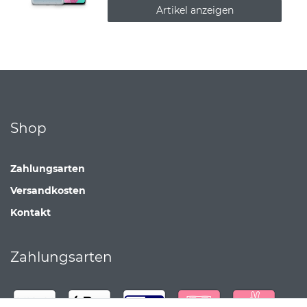
Artikel anzeigen
Shop
Zahlungsarten
Versandkosten
Kontakt
Zahlungsarten