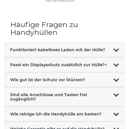
Versandkosten
Häufige Fragen zu
Handyhüllen
Funktioniert kabelloses Laden mit der Hülle?
Passt ein Displayschutz zusätzlich zur Hülle?<
Wie gut ist der Schutz vor Stürzen?
Sind alle Anschlüsse und Tasten frei
zugänglich?
Wie reinige ich die Handyhülle am besten?
Welche Garantie gibt es auf die Handyhülle?