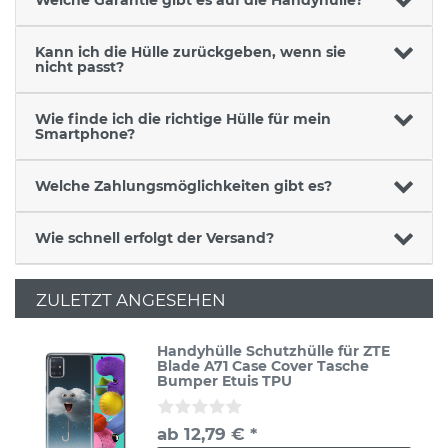
Kann ich die Hülle zurückgeben, wenn sie
nicht passt?
Wie finde ich die richtige Hülle für mein
Smartphone?
Welche Zahlungsmöglichkeiten gibt es?
Wie schnell erfolgt der Versand?
ZULETZT ANGESEHEN
Handyhülle Schutzhülle für ZTE
Blade A71 Case Cover Tasche
Bumper Etuis TPU
ab 12,79 € *