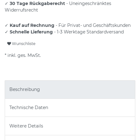
✓
30 Tage Rückgaberecht
- Uneingeschränktes
Widerrufsrecht
✓
Kauf auf Rechnung
- Für Privat- und Geschäftskunden
✓
Schnelle Lieferung
- 1-3 Werktage Standardversand
Wunschliste
* inkl. ges. MwSt.
Beschreibung
Technische Daten
Weitere Details