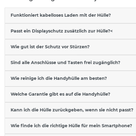
Funktioniert kabelloses Laden mit der Hülle?
Passt ein Displayschutz zusätzlich zur Hülle?<
Wie gut ist der Schutz vor Stürzen?
Sind alle Anschlüsse und Tasten frei zugänglich?
Wie reinige ich die Handyhülle am besten?
Welche Garantie gibt es auf die Handyhülle?
Kann ich die Hülle zurückgeben, wenn sie nicht passt?
Wie finde ich die richtige Hülle für mein Smartphone?