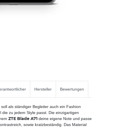
rantwortlicher
Hersteller
Bewertungen
 soll als ständiger Begleiter auch ein Fashion
 die zu jedem Style passt. Die einzigartigen
ZTE Blade A71
einem
deine eigene Note und passe
ntrastreich, sowie kratzbeständig. Das Material