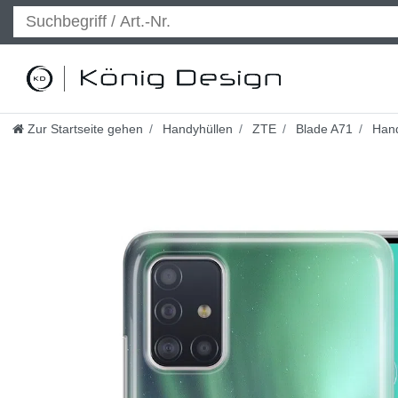
Zur Startseite gehen
Handyhüllen
ZTE
Blade A71
Hand