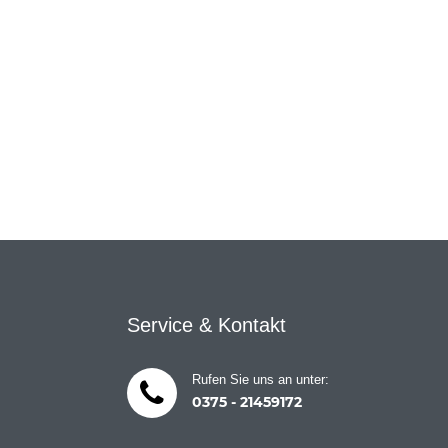
Service & Kontakt
Rufen Sie uns an unter:
0375 - 21459172