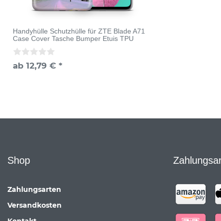
Handyhülle Schutzhülle für ZTE Blade A71
Case Cover Tasche Bumper Etuis TPU
ab 12,79 € *
Shop
Zahlungsa
Zahlungsarten
Versandkosten
Kontakt