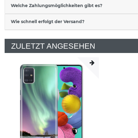
Welche Zahlungsmöglichkeiten gibt es?
Wie schnell erfolgt der Versand?
ZULETZT ANGESEHEN