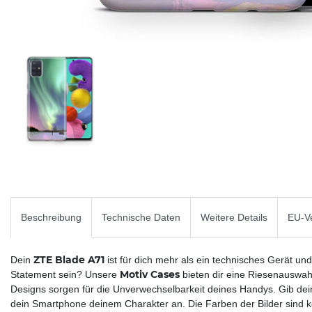
Beschreibung
Technische Daten
Weitere Details
EU-Ve
ZTE Blade A71
Dein
ist für dich mehr als ein technisches Gerät und
Motiv Cases
Statement sein? Unsere
bieten dir eine Riesenauswahl
Designs sorgen für die Unverwechselbarkeit deines Handys. Gib d
dein Smartphone deinem Charakter an. Die Farben der Bilder sind ko