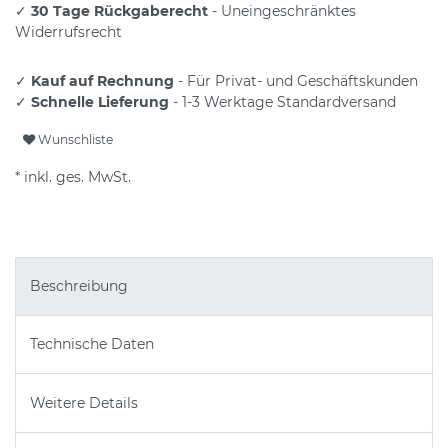
✓
30 Tage Rückgaberecht
- Uneingeschränktes
Widerrufsrecht
✓
Kauf auf Rechnung
- Für Privat- und Geschäftskunden
✓
Schnelle Lieferung
- 1-3 Werktage Standardversand
Wunschliste
* inkl. ges. MwSt.
Beschreibung
Technische Daten
Weitere Details