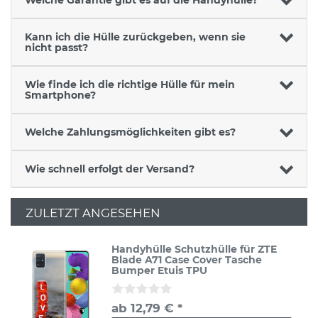
Kann ich die Hülle zurückgeben, wenn sie
nicht passt?
Wie finde ich die richtige Hülle für mein
Smartphone?
Welche Zahlungsmöglichkeiten gibt es?
Wie schnell erfolgt der Versand?
ZULETZT ANGESEHEN
Handyhülle Schutzhülle für ZTE
Blade A71 Case Cover Tasche
Bumper Etuis TPU
ab 12,79 € *