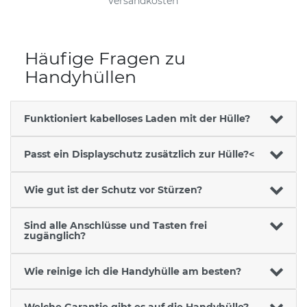
Versandkosten
Häufige Fragen zu
Handyhüllen
Funktioniert kabelloses Laden mit der Hülle?
Passt ein Displayschutz zusätzlich zur Hülle?<
Wie gut ist der Schutz vor Stürzen?
Sind alle Anschlüsse und Tasten frei
zugänglich?
Wie reinige ich die Handyhülle am besten?
Welche Garantie gibt es auf die Handyhülle?