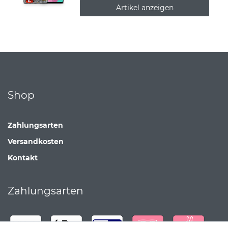
Artikel anzeigen
Shop
Zahlungsarten
Versandkosten
Kontakt
Zahlungsarten