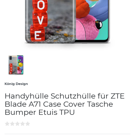
König Design
Handyhülle Schutzhülle für ZTE
Blade A71 Case Cover Tasche
Bumper Etuis TPU