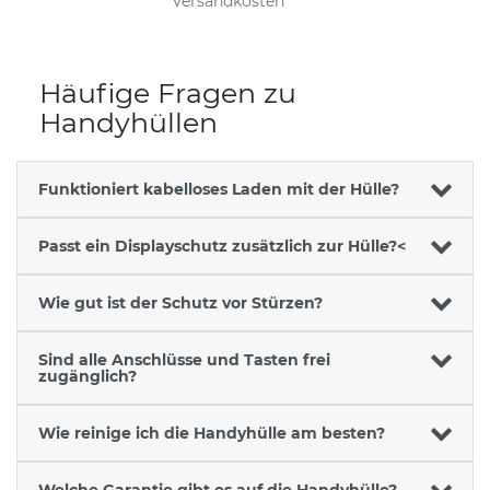
Versandkosten
Häufige Fragen zu
Handyhüllen
Funktioniert kabelloses Laden mit der Hülle?
Passt ein Displayschutz zusätzlich zur Hülle?<
Wie gut ist der Schutz vor Stürzen?
Sind alle Anschlüsse und Tasten frei
zugänglich?
Wie reinige ich die Handyhülle am besten?
Welche Garantie gibt es auf die Handyhülle?