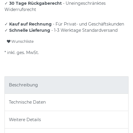
✓
30 Tage Rückgaberecht
- Uneingeschränktes
Widerrufsrecht
✓
Kauf auf Rechnung
- Für Privat- und Geschäftskunden
✓
Schnelle Lieferung
- 1-3 Werktage Standardversand
Wunschliste
* inkl. ges. MwSt.
Beschreibung
Technische Daten
Weitere Details