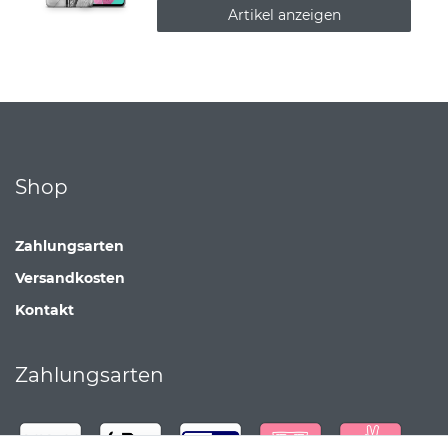
Artikel anzeigen
Shop
Zahlungsarten
Versandkosten
Kontakt
Zahlungsarten