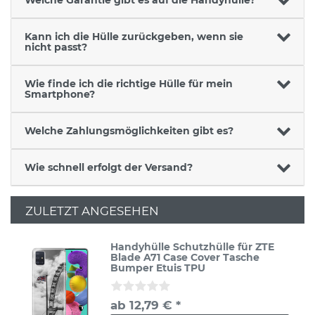
Kann ich die Hülle zurückgeben, wenn sie
nicht passt?
Wie finde ich die richtige Hülle für mein
Smartphone?
Welche Zahlungsmöglichkeiten gibt es?
Wie schnell erfolgt der Versand?
ZULETZT ANGESEHEN
Handyhülle Schutzhülle für ZTE
Blade A71 Case Cover Tasche
Bumper Etuis TPU
ab 12,79 € *