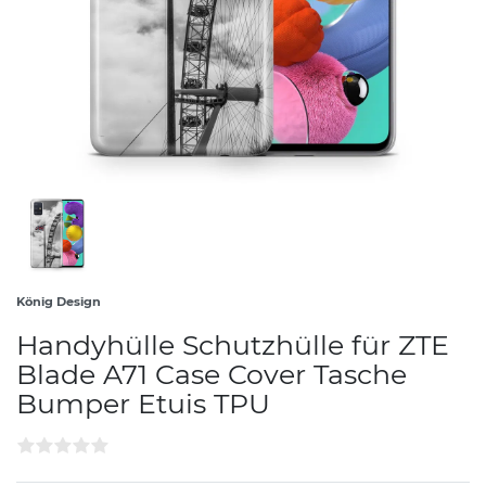
König Design
Handyhülle Schutzhülle für ZTE
Blade A71 Case Cover Tasche
Bumper Etuis TPU