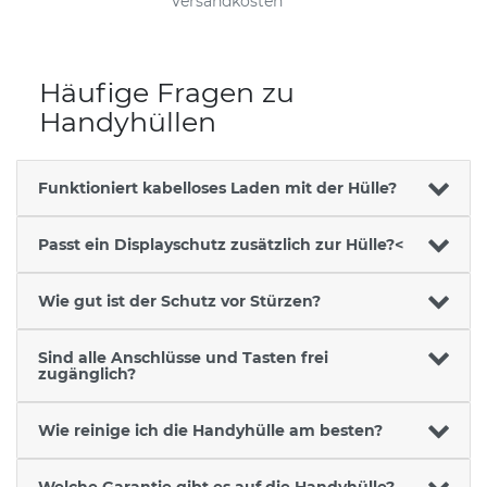
Versandkosten
Häufige Fragen zu
Handyhüllen
Funktioniert kabelloses Laden mit der Hülle?
Passt ein Displayschutz zusätzlich zur Hülle?<
Wie gut ist der Schutz vor Stürzen?
Sind alle Anschlüsse und Tasten frei
zugänglich?
Wie reinige ich die Handyhülle am besten?
Welche Garantie gibt es auf die Handyhülle?