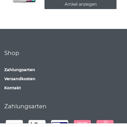
Artikel anzeigen
Shop
Zahlungsarten
Versandkosten
Kontakt
Zahlungsarten