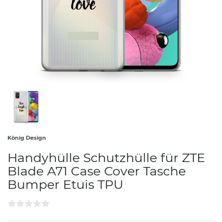
König Design
Handyhülle Schutzhülle für ZTE
Blade A71 Case Cover Tasche
Bumper Etuis TPU