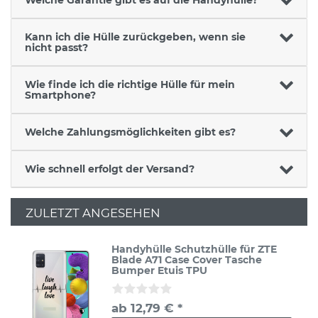
Kann ich die Hülle zurückgeben, wenn sie
nicht passt?
Wie finde ich die richtige Hülle für mein
Smartphone?
Welche Zahlungsmöglichkeiten gibt es?
Wie schnell erfolgt der Versand?
ZULETZT ANGESEHEN
Handyhülle Schutzhülle für ZTE
Blade A71 Case Cover Tasche
Bumper Etuis TPU
ab 12,79 € *