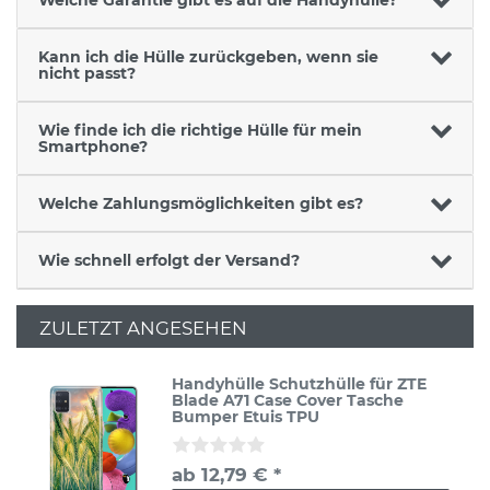
Kann ich die Hülle zurückgeben, wenn sie
nicht passt?
Wie finde ich die richtige Hülle für mein
Smartphone?
Welche Zahlungsmöglichkeiten gibt es?
Wie schnell erfolgt der Versand?
ZULETZT ANGESEHEN
Handyhülle Schutzhülle für ZTE
Blade A71 Case Cover Tasche
Bumper Etuis TPU
ab 12,79 € *