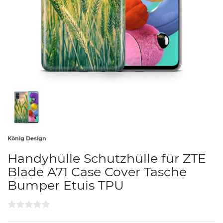
König Design
Handyhülle Schutzhülle für ZTE
Blade A71 Case Cover Tasche
Bumper Etuis TPU