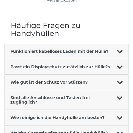
Versandkosten
Häufige Fragen zu
Handyhüllen
Funktioniert kabelloses Laden mit der Hülle?
Passt ein Displayschutz zusätzlich zur Hülle?<
Wie gut ist der Schutz vor Stürzen?
Sind alle Anschlüsse und Tasten frei
zugänglich?
Wie reinige ich die Handyhülle am besten?
Welche Garantie gibt es auf die Handyhülle?