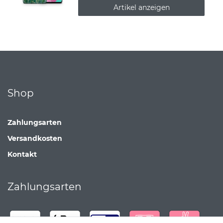
Artikel anzeigen
Shop
Zahlungsarten
Versandkosten
Kontakt
Zahlungsarten