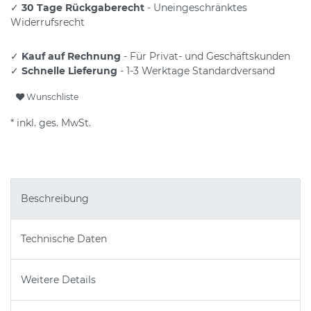
✓
30 Tage Rückgaberecht
- Uneingeschränktes
Widerrufsrecht
✓
Kauf auf Rechnung
- Für Privat- und Geschäftskunden
✓
Schnelle Lieferung
- 1-3 Werktage Standardversand
Wunschliste
* inkl. ges. MwSt.
Beschreibung
Technische Daten
Weitere Details