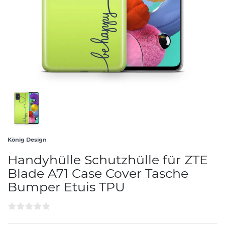
König Design
Handyhülle Schutzhülle für ZTE
Blade A71 Case Cover Tasche
Bumper Etuis TPU