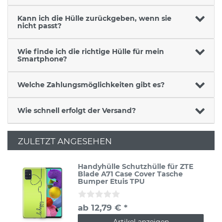
Kann ich die Hülle zurückgeben, wenn sie
nicht passt?
Wie finde ich die richtige Hülle für mein
Smartphone?
Welche Zahlungsmöglichkeiten gibt es?
Wie schnell erfolgt der Versand?
ZULETZT ANGESEHEN
Handyhülle Schutzhülle für ZTE
Blade A71 Case Cover Tasche
Bumper Etuis TPU
ab 12,79 € *
Artikel anzeigen