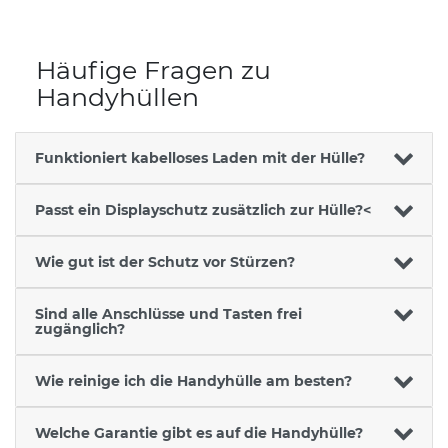
Häufige Fragen zu
Handyhüllen
Funktioniert kabelloses Laden mit der Hülle?
Passt ein Displayschutz zusätzlich zur Hülle?<
Wie gut ist der Schutz vor Stürzen?
Sind alle Anschlüsse und Tasten frei
zugänglich?
Wie reinige ich die Handyhülle am besten?
Welche Garantie gibt es auf die Handyhülle?