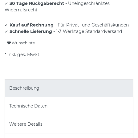
✓
30 Tage Rückgaberecht
- Uneingeschränktes
Widerrufsrecht
✓
Kauf auf Rechnung
- Für Privat- und Geschäftskunden
✓
Schnelle Lieferung
- 1-3 Werktage Standardversand
Wunschliste
* inkl. ges. MwSt.
Beschreibung
Technische Daten
Weitere Details