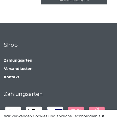
Shop
Zahlungsarten
Versandkosten
Kontakt
Zahlungsarten
Wir verwenden Cookies und ähnliche Technologien auf