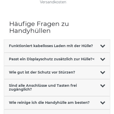
Versandkosten
Häufige Fragen zu
Handyhüllen
Funktioniert kabelloses Laden mit der Hülle?
Passt ein Displayschutz zusätzlich zur Hülle?<
Wie gut ist der Schutz vor Stürzen?
Sind alle Anschlüsse und Tasten frei
zugänglich?
Wie reinige ich die Handyhülle am besten?