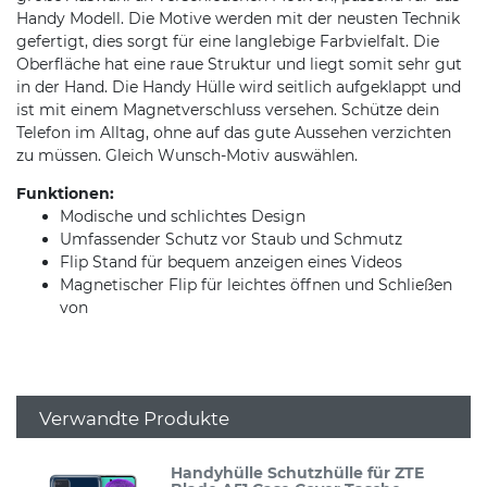
Handy Modell. Die Motive werden mit der neusten Technik
gefertigt, dies sorgt für eine langlebige Farbvielfalt. Die
Oberfläche hat eine raue Struktur und liegt somit sehr gut
in der Hand. Die Handy Hülle wird seitlich aufgeklappt und
ist mit einem Magnetverschluss versehen. Schütze dein
Telefon im Alltag, ohne auf das gute Aussehen verzichten
zu müssen. Gleich Wunsch-Motiv auswählen.
Funktionen:
Modische und schlichtes Design
Umfassender Schutz vor Staub und Schmutz
Flip Stand für bequem anzeigen eines Videos
Magnetischer Flip für leichtes öffnen und Schließen
von
Verwandte Produkte
Handyhülle Schutzhülle für ZTE