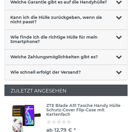
Welche Garantie gibt es auf die Handyhülle?
Kann ich die Hülle zurückgeben, wenn sie
nicht passt?
Wie finde ich die richtige Hülle für mein
Smartphone?
Welche Zahlungsmöglichkeiten gibt es?
Wie schnell erfolgt der Versand?
ZULETZT ANGESEHEN
ZTE Blade A51 Tasche Handy Hülle
Schutz-Cover Flip-Case mit
Kartenfach
ab 12,79 € *