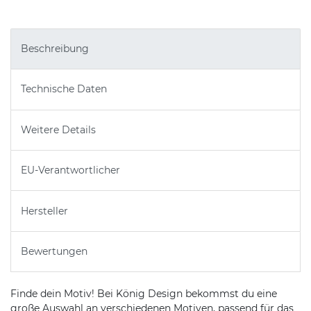
Beschreibung
Technische Daten
Weitere Details
EU-Verantwortlicher
Hersteller
Bewertungen
Finde dein Motiv! Bei König Design bekommst du eine
große Auswahl an verschiedenen Motiven, passend für das