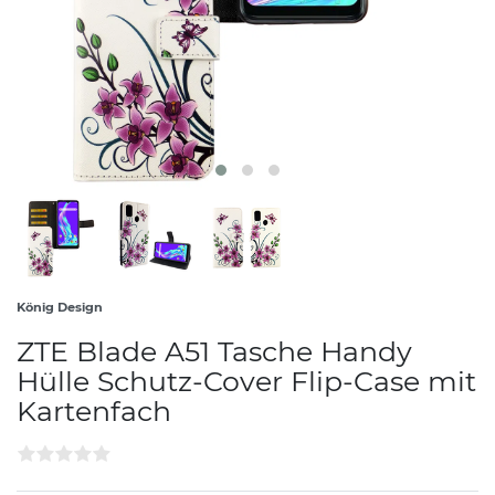
König Design
ZTE Blade A51 Tasche Handy
Hülle Schutz-Cover Flip-Case mit
Kartenfach