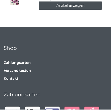
Artikel anzeigen
Shop
Zahlungsarten
Versandkosten
Kontakt
Zahlungsarten