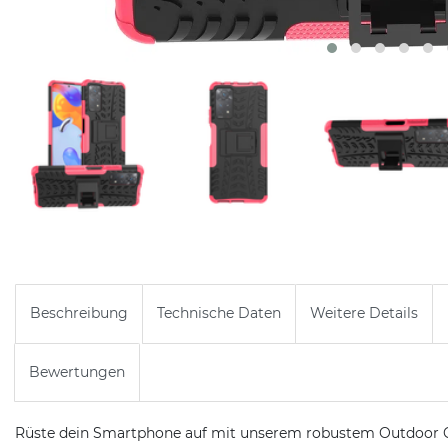
Beschreibung
Technische Daten
Weitere Details
Bewertungen
Rüste dein Smartphone auf mit unserem robustem Outdoor Ca