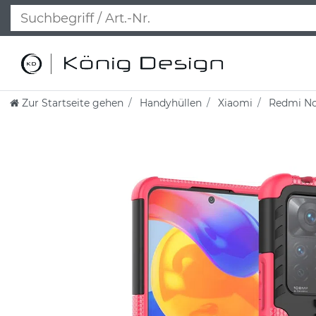
Zur Startseite gehen
Handyhüllen
Xiaomi
Redmi Not