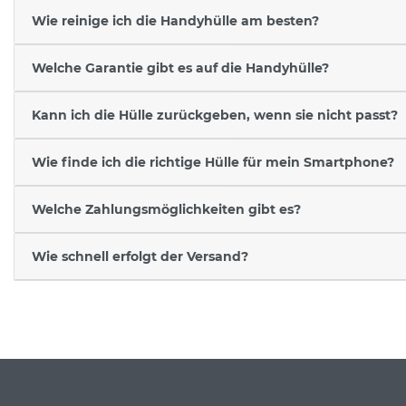
Wie reinige ich die Handyhülle am besten?
Welche Garantie gibt es auf die Handyhülle?
Kann ich die Hülle zurückgeben, wenn sie nicht passt?
Wie finde ich die richtige Hülle für mein Smartphone?
Welche Zahlungsmöglichkeiten gibt es?
Wie schnell erfolgt der Versand?