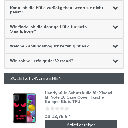
Kann ich die Hülle zurückgeben, wenn sie nicht
passt?
Wie finde ich die richtige Hülle für mein
Smartphone?
Welche Zahlungsmöglichkeiten gibt es?
Wie schnell erfolgt der Versand?
ZULETZT ANGESEHEN
Handyhülle Schutzhülle für Xiaomi
Mi Note 10 Case Cover Tasche
Bumper Etuis TPU
ab 12,79 € *
Artikel anzeigen