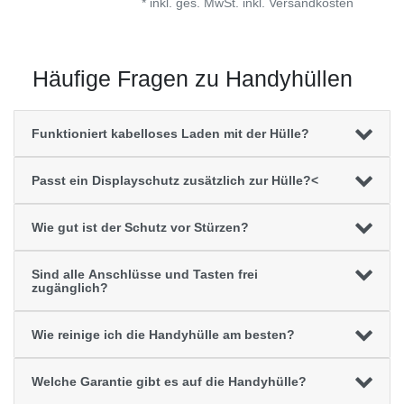
*
inkl. ges. MwSt.
inkl.
Versandkosten
Häufige Fragen zu Handyhüllen
Funktioniert kabelloses Laden mit der Hülle?
Passt ein Displayschutz zusätzlich zur Hülle?<
Wie gut ist der Schutz vor Stürzen?
Sind alle Anschlüsse und Tasten frei
zugänglich?
Wie reinige ich die Handyhülle am besten?
Welche Garantie gibt es auf die Handyhülle?