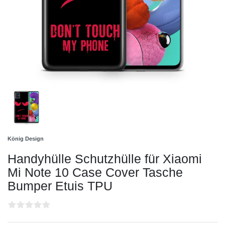
König Design
Handyhülle Schutzhülle für Xiaomi
Mi Note 10 Case Cover Tasche
Bumper Etuis TPU