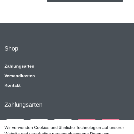
Shop
Zahlungsarten
Versandkosten
Kontakt
Zahlungsarten
Wir verwenden Cookies und ähnliche Technologien auf unserer
Website und verarbeiten personenbezogene Daten von