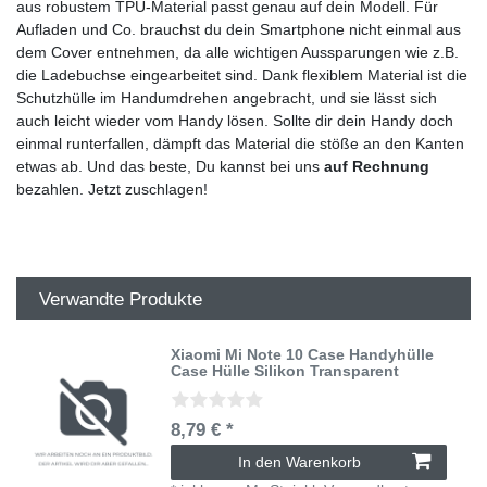
aus robustem TPU-Material passt genau auf dein Modell. Für
Aufladen und Co. brauchst du dein Smartphone nicht einmal aus
dem Cover entnehmen, da alle wichtigen Aussparungen wie z.B.
die Ladebuchse eingearbeitet sind. Dank flexiblem Material ist die
Schutzhülle im Handumdrehen angebracht, und sie lässt sich
auch leicht wieder vom Handy lösen. Sollte dir dein Handy doch
einmal runterfallen, dämpft das Material die stöße an den Kanten
etwas ab. Und das beste, Du kannst bei uns
auf Rechnung
bezahlen. Jetzt zuschlagen!
Verwandte Produkte
Xiaomi Mi Note 10 Case Handyhülle
Case Hülle Silikon Transparent
8,79 € *
In den Warenkorb