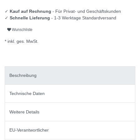
✓
Kauf auf Rechnung
- Für Privat- und Geschäftskunden
✓
Schnelle Lieferung
- 1-3 Werktage Standardversand
Wunschliste
* inkl. ges. MwSt.
Beschreibung
Technische Daten
Weitere Details
EU-Verantwortlicher