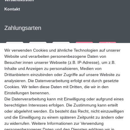
Kontakt
Zahlungsarten
Wir verwenden Cookies und ähnliche Technologien auf unserer
Website und verarbeiten personenbezogene Daten von
Besucher:innen unserer Webseite (z.B. IP-Adresse), um z.B.
Inhalte und Anzeigen zu personalisieren, Medien von
Drittanbietern einzubinden oder Zugriffe auf unsere Website zu
analysieren. Die Datenverarbeitung erfolgt erst durch gesetzte
Cookies. Wir teilen diese Daten mit Dritten, die wir in den
Einstellungen benennen.
Die Datenverarbeitung kann mit Einwilligung oder aufgrund eines
Versandpartner
berechtigten Interesses erfolgen. Die Zustimmung kann erteilt
oder abgelehnt werden. Es besteht das Recht, nicht einzuwilligen
und die Einwilligung zu einem späteren Zeitpunkt zu ändern oder
zu widerrufen. Weitere Informationen zur Verwendung
personenbezogener Daten und den Diensten erklären wir in