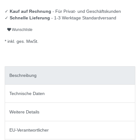
✓
Kauf auf Rechnung
- Für Privat- und Geschäftskunden
✓
Schnelle Lieferung
- 1-3 Werktage Standardversand
Wunschliste
* inkl. ges. MwSt.
Beschreibung
Technische Daten
Weitere Details
EU-Verantwortlicher