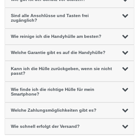
Sind alle Anschlüsse und Tasten frei
zugänglich?
Wie reinige ich die Handyhülle am besten?
Welche Garantie gibt es auf die Handyhülle?
Kann ich die Hülle zurückgeben, wenn sie nicht
passt?
Wie finde ich die richtige Hülle für mein
Smartphone?
Welche Zahlungsmöglichkeiten gibt es?
Wie schnell erfolgt der Versand?