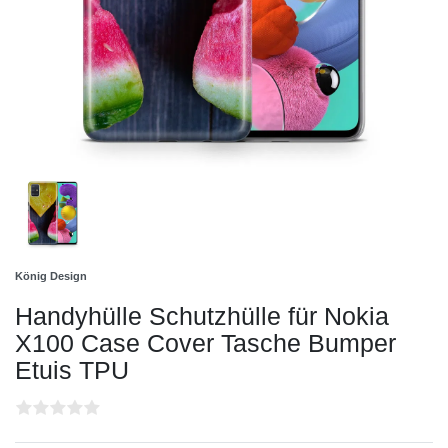
König Design
Handyhülle Schutzhülle für Nokia
X100 Case Cover Tasche Bumper
Etuis TPU