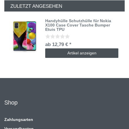
ZULETZT ANGESEHEN
Handyhülle Schutzhülle für Nokia
X100 Case Cover Tasche Bumper
Etuis TPU
ab 12,79 € *
Artikel anzeigen
Shop
Zahlungsarten
Versandkosten