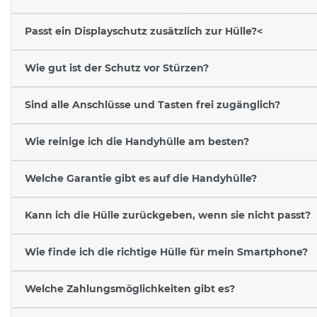
Passt ein Displayschutz zusätzlich zur Hülle?<
Wie gut ist der Schutz vor Stürzen?
Sind alle Anschlüsse und Tasten frei zugänglich?
Wie reinige ich die Handyhülle am besten?
Welche Garantie gibt es auf die Handyhülle?
Kann ich die Hülle zurückgeben, wenn sie nicht passt?
Wie finde ich die richtige Hülle für mein Smartphone?
Welche Zahlungsmöglichkeiten gibt es?