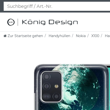
Zur Startseite gehen
Handyhüllen
Nokia
X100
Han