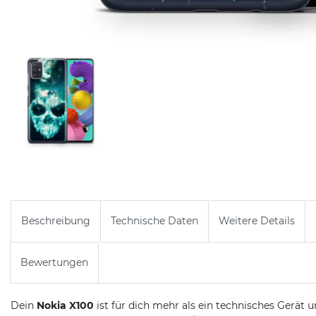
Beschreibung
Technische Daten
Weitere Details
Bewertungen
Dein
Nokia X100
ist für dich mehr als ein technisches Gerät u