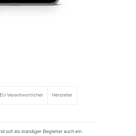
EU-Verantwortlicher
Hersteller
nd soll als ständiger Begleiter auch ein