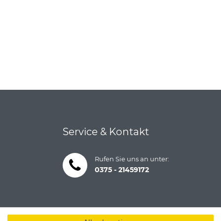
Service & Kontakt
Rufen Sie uns an unter:
0375 - 21459172