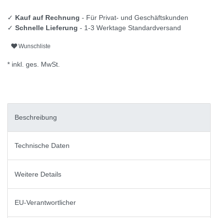
✓
Kauf auf Rechnung
- Für Privat- und Geschäftskunden
✓
Schnelle Lieferung
- 1-3 Werktage Standardversand
Wunschliste
* inkl. ges. MwSt.
Beschreibung
Technische Daten
Weitere Details
EU-Verantwortlicher