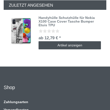
ZULETZT ANGESEHEN
Handyhülle Schutzhülle für Nokia
X100 Case Cover Tasche Bumper
Etuis TPU
ab 12,79 € *
Artikel anzeigen
Shop
Zahlungsarten
Versandkosten