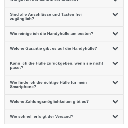
Sind alle Anschlüsse und Tasten frei
zugänglich?
Wie reinige ich die Handyhülle am besten?
Welche Garantie gibt es auf die Handyhülle?
Kann ich die Hülle zurückgeben, wenn sie nicht
passt?
Wie finde ich die richtige Hülle für mein
Smartphone?
Welche Zahlungsmöglichkeiten gibt es?
Wie schnell erfolgt der Versand?