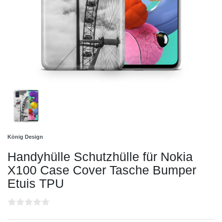
König Design
Handyhülle Schutzhülle für Nokia
X100 Case Cover Tasche Bumper
Etuis TPU