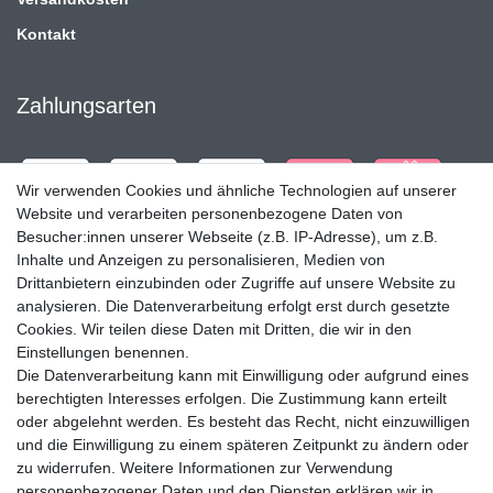
Kontakt
Zahlungsarten
Wir verwenden Cookies und ähnliche Technologien auf unserer
Website und verarbeiten personenbezogene Daten von
Besucher:innen unserer Webseite (z.B. IP-Adresse), um z.B.
Inhalte und Anzeigen zu personalisieren, Medien von
Drittanbietern einzubinden oder Zugriffe auf unsere Website zu
analysieren. Die Datenverarbeitung erfolgt erst durch gesetzte
Cookies. Wir teilen diese Daten mit Dritten, die wir in den
Einstellungen benennen.
Die Datenverarbeitung kann mit Einwilligung oder aufgrund eines
Versandpartner
berechtigten Interesses erfolgen. Die Zustimmung kann erteilt
oder abgelehnt werden. Es besteht das Recht, nicht einzuwilligen
und die Einwilligung zu einem späteren Zeitpunkt zu ändern oder
zu widerrufen. Weitere Informationen zur Verwendung
personenbezogener Daten und den Diensten erklären wir in