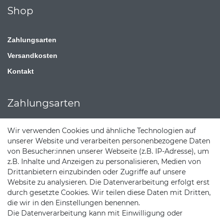
Shop
Zahlungsarten
Versandkosten
Kontakt
Zahlungsarten
Wir verwenden Cookies und ähnliche Technologien auf
unserer Website und verarbeiten personenbezogene Daten
von Besucher:innen unserer Webseite (z.B. IP-Adresse), um
z.B. Inhalte und Anzeigen zu personalisieren, Medien von
Drittanbietern einzubinden oder Zugriffe auf unsere
Website zu analysieren. Die Datenverarbeitung erfolgt erst
durch gesetzte Cookies. Wir teilen diese Daten mit Dritten,
die wir in den Einstellungen benennen.
Die Datenverarbeitung kann mit Einwilligung oder