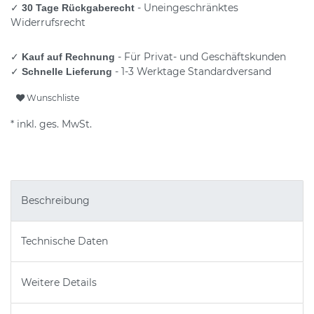
✓
- Uneingeschränktes
30 Tage Rückgaberecht
Widerrufsrecht
✓
- Für Privat- und Geschäftskunden
Kauf auf Rechnung
✓
- 1-3 Werktage Standardversand
Schnelle Lieferung
Wunschliste
* inkl. ges. MwSt.
Beschreibung
Technische Daten
Weitere Details