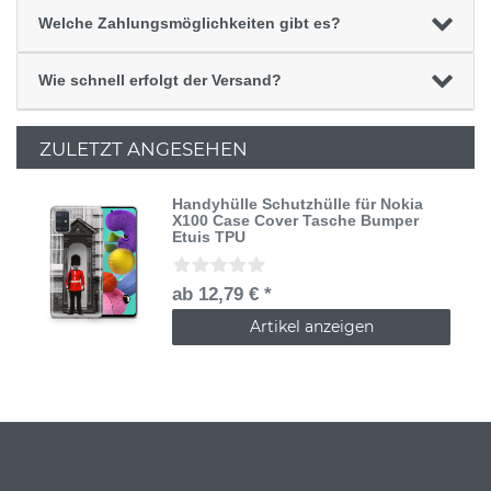
Welche Zahlungsmöglichkeiten gibt es?
Wie schnell erfolgt der Versand?
ZULETZT ANGESEHEN
Handyhülle Schutzhülle für Nokia
X100 Case Cover Tasche Bumper
Etuis TPU
ab 12,79 € *
Artikel anzeigen