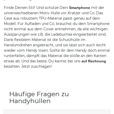
Finde Deinen Stil! Und schütze Dein
mit der
Smartphone
unverwechselbaren Motiv Hülle vor Kratzer und Co. Das
Case aus robustem TPU-Material passt genau auf dein
Modell. Für Aufladen und Co. brauchst du dein Smartphone
nicht einmal aus dem Cover entnehmen, da alle wichtigen
Aussparungen wie z.B. die Ladebuchse eingearbeitet sind.
Dank flexiblem Material ist die Schutzhülle im
Handumdrehen angebracht, und sie lässt sich auch leicht
wieder vom Handy lösen. Sollte dir dein Handy doch einmal
runterfallen, dämpft das Material die stöße an den Kanten
etwas ab. Und das beste, Du kannst bei uns
auf Rechnung
bezahlen. Jetzt zuschlagen!
Häufige Fragen zu
Handyhüllen