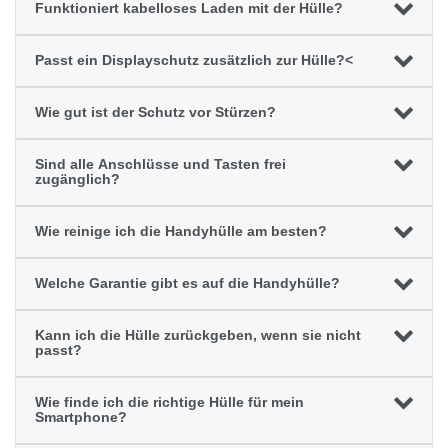
Funktioniert kabelloses Laden mit der Hülle?
Passt ein Displayschutz zusätzlich zur Hülle?<
Wie gut ist der Schutz vor Stürzen?
Sind alle Anschlüsse und Tasten frei
zugänglich?
Wie reinige ich die Handyhülle am besten?
Welche Garantie gibt es auf die Handyhülle?
Kann ich die Hülle zurückgeben, wenn sie nicht
passt?
Wie finde ich die richtige Hülle für mein
Smartphone?