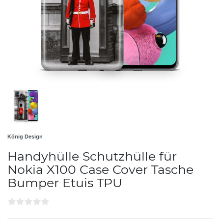
König Design
Handyhülle Schutzhülle für
Nokia X100 Case Cover Tasche
Bumper Etuis TPU