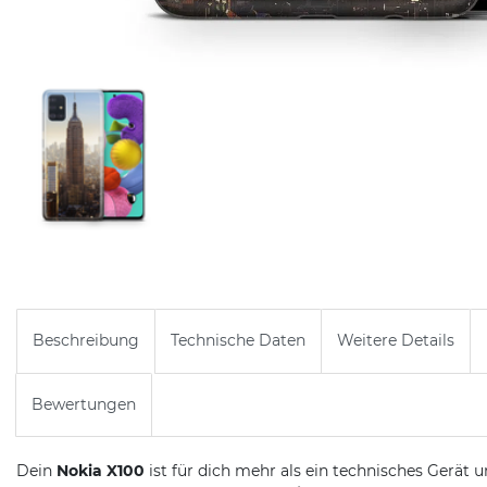
Beschreibung
Technische Daten
Weitere Details
Bewertungen
Dein
Nokia X100
ist für dich mehr als ein technisches Gerät u