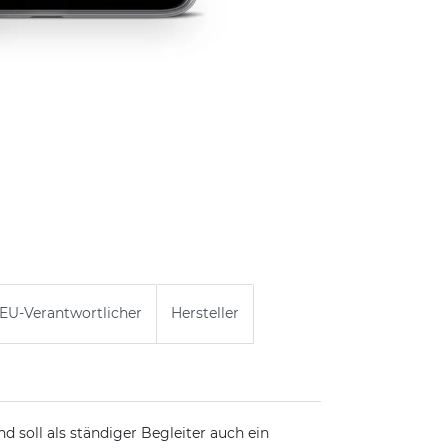
EU-Verantwortlicher
Hersteller
nd soll als ständiger Begleiter auch ein