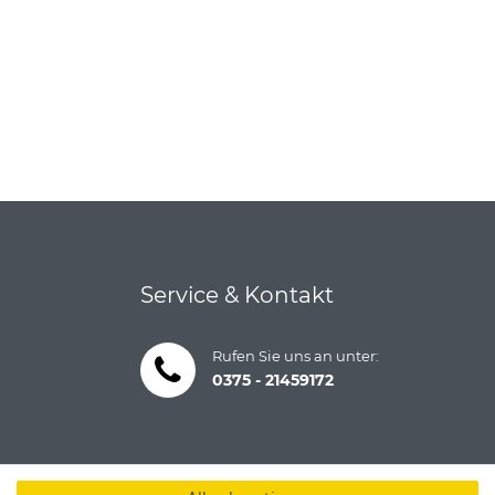
Service & Kontakt
Rufen Sie uns an unter:
0375 - 21459172