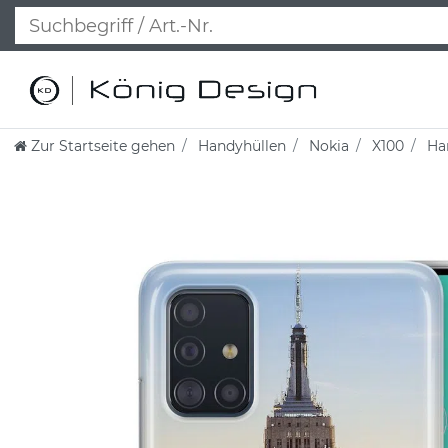
Zur Startseite gehen
Handyhüllen
Nokia
X100
Han