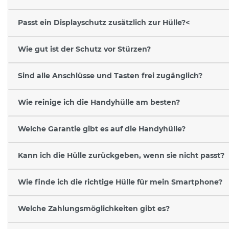
Passt ein Displayschutz zusätzlich zur Hülle?<
Wie gut ist der Schutz vor Stürzen?
Sind alle Anschlüsse und Tasten frei zugänglich?
Wie reinige ich die Handyhülle am besten?
Welche Garantie gibt es auf die Handyhülle?
Kann ich die Hülle zurückgeben, wenn sie nicht passt?
Wie finde ich die richtige Hülle für mein Smartphone?
Welche Zahlungsmöglichkeiten gibt es?