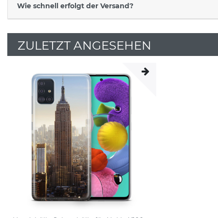
Wie schnell erfolgt der Versand?
ZULETZT ANGESEHEN