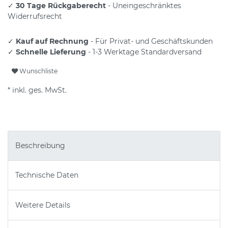
✓
30 Tage Rückgaberecht
- Uneingeschränktes
Widerrufsrecht
✓
Kauf auf Rechnung
- Für Privat- und Geschäftskunden
✓
Schnelle Lieferung
- 1-3 Werktage Standardversand
Wunschliste
* inkl. ges. MwSt.
Beschreibung
Technische Daten
Weitere Details