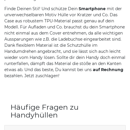
Finde Deinen Stil! Und schütze Dein
Smartphone
mit der
unverwechselbaren Motiv Hülle vor Kratzer und Co. Das
Case aus robustem TPU-Material passt genau auf dein
Modell. Für Aufladen und Co. brauchst du dein Smartphone
nicht einmal aus dem Cover entnehmen, da alle wichtigen
Aussparungen wie z.B. die Ladebuchse eingearbeitet sind.
Dank flexiblem Material ist die Schutzhülle im
Handumdrehen angebracht, und sie lässt sich auch leicht
wieder vom Handy lösen. Sollte dir dein Handy doch einmal
runterfallen, dämpft das Material die stöße an den Kanten
etwas ab. Und das beste, Du kannst bei uns
auf Rechnung
bezahlen. Jetzt zuschlagen!
Häufige Fragen zu
Handyhüllen