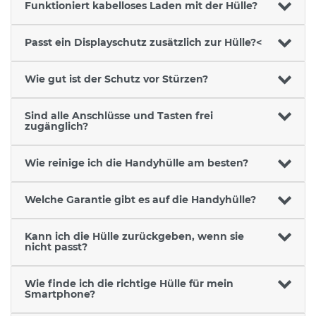
Funktioniert kabelloses Laden mit der Hülle?
Passt ein Displayschutz zusätzlich zur Hülle?<
Wie gut ist der Schutz vor Stürzen?
Sind alle Anschlüsse und Tasten frei
zugänglich?
Wie reinige ich die Handyhülle am besten?
Welche Garantie gibt es auf die Handyhülle?
Kann ich die Hülle zurückgeben, wenn sie
nicht passt?
Wie finde ich die richtige Hülle für mein
Smartphone?