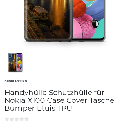
König Design
Handyhülle Schutzhülle für
Nokia X100 Case Cover Tasche
Bumper Etuis TPU