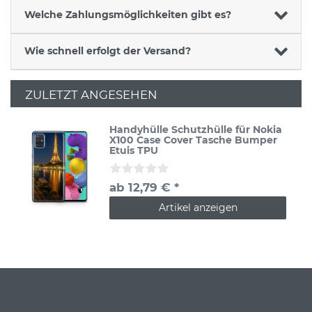
Welche Zahlungsmöglichkeiten gibt es?
Wie schnell erfolgt der Versand?
ZULETZT ANGESEHEN
Handyhülle Schutzhülle für Nokia
X100 Case Cover Tasche Bumper
Etuis TPU
ab 12,79 € *
Artikel anzeigen