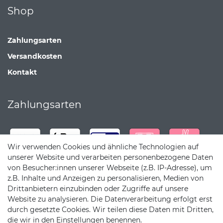
Shop
Zahlungsarten
Versandkosten
Kontakt
Zahlungsarten
Wir verwenden Cookies und ähnliche Technologien auf
unserer Website und verarbeiten personenbezogene Daten
von Besucher:innen unserer Webseite (z.B. IP-Adresse), um
z.B. Inhalte und Anzeigen zu personalisieren, Medien von
Drittanbietern einzubinden oder Zugriffe auf unsere
Website zu analysieren. Die Datenverarbeitung erfolgt erst
durch gesetzte Cookies. Wir teilen diese Daten mit Dritten,
die wir in den Einstellungen benennen.