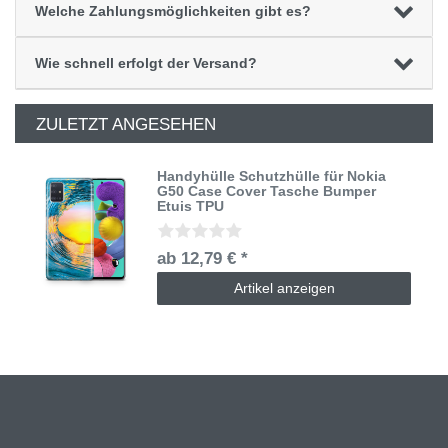
Welche Zahlungsmöglichkeiten gibt es?
Wie schnell erfolgt der Versand?
ZULETZT ANGESEHEN
Handyhülle Schutzhülle für Nokia
G50 Case Cover Tasche Bumper
Etuis TPU
ab 12,79 € *
Artikel anzeigen