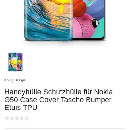
König Design
Handyhülle Schutzhülle für Nokia
G50 Case Cover Tasche Bumper
Etuis TPU