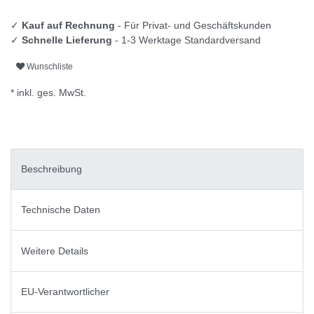
✓
Kauf auf Rechnung
- Für Privat- und Geschäftskunden
✓
Schnelle Lieferung
- 1-3 Werktage Standardversand
Wunschliste
* inkl. ges. MwSt.
Beschreibung
Technische Daten
Weitere Details
EU-Verantwortlicher