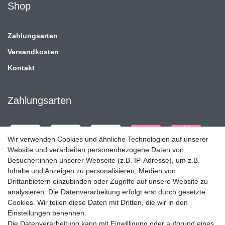
Shop
Zahlungsarten
Versandkosten
Kontakt
Zahlungsarten
Wir verwenden Cookies und ähnliche Technologien auf unserer
Website und verarbeiten personenbezogene Daten von
Besucher:innen unserer Webseite (z.B. IP-Adresse), um z.B.
Inhalte und Anzeigen zu personalisieren, Medien von
Drittanbietern einzubinden oder Zugriffe auf unsere Website zu
analysieren. Die Datenverarbeitung erfolgt erst durch gesetzte
Cookies. Wir teilen diese Daten mit Dritten, die wir in den
Einstellungen benennen.
Die Datenverarbeitung kann mit Einwilligung oder aufgrund eines