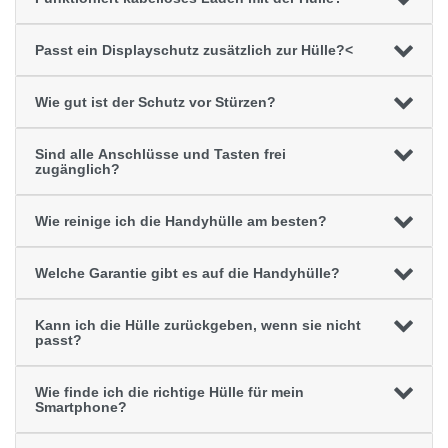
Passt ein Displayschutz zusätzlich zur Hülle?<
Wie gut ist der Schutz vor Stürzen?
Sind alle Anschlüsse und Tasten frei
zugänglich?
Wie reinige ich die Handyhülle am besten?
Welche Garantie gibt es auf die Handyhülle?
Kann ich die Hülle zurückgeben, wenn sie nicht
passt?
Wie finde ich die richtige Hülle für mein
Smartphone?