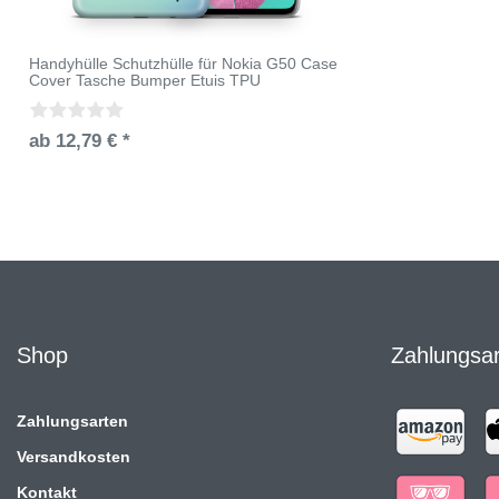
Handyhülle Schutzhülle für Nokia G50 Case
Cover Tasche Bumper Etuis TPU
ab 12,79 € *
Shop
Zahlungsa
Zahlungsarten
Versandkosten
Kontakt