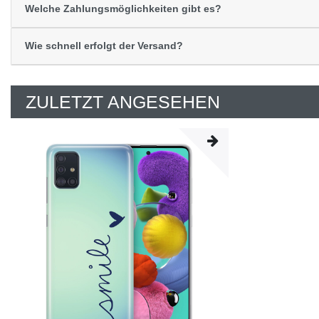
Welche Zahlungsmöglichkeiten gibt es?
Wie schnell erfolgt der Versand?
ZULETZT ANGESEHEN