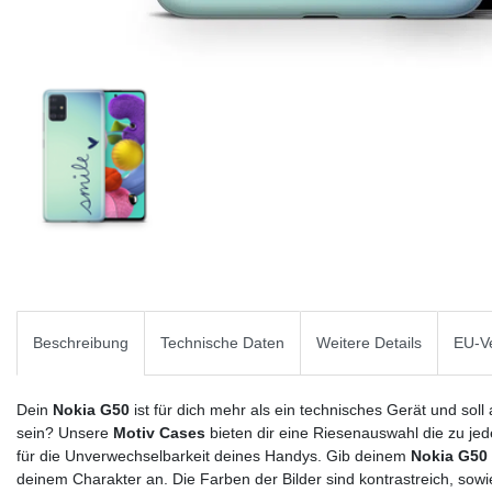
Beschreibung
Technische Daten
Weitere Details
EU-Ve
Dein
Nokia G50
ist für dich mehr als ein technisches Gerät und soll
sein? Unsere
Motiv Cases
bieten dir eine Riesenauswahl die zu jed
für die Unverwechselbarkeit deines Handys. Gib deinem
Nokia G50
deinem Charakter an. Die Farben der Bilder sind kontrastreich, sowi