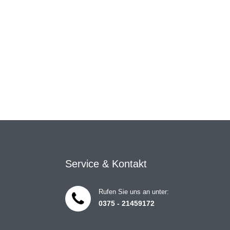
Service & Kontakt
Rufen Sie uns an unter:
0375 - 21459172