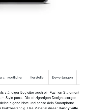
rantwortlicher
Hersteller
Bewertungen
 als ständiger Begleiter auch ein Fashion Statement
em Style passt. Die einzigartigen Designs sorgen
deine eigene Note und passe dein Smartphone
e kratzbeständig. Das Material dieser
Handyhülle