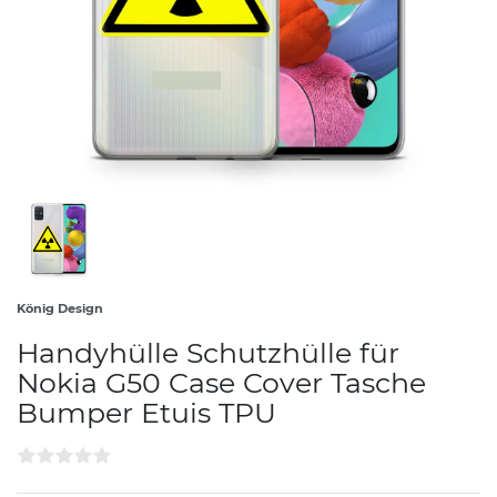
König Design
Handyhülle Schutzhülle für
Nokia G50 Case Cover Tasche
Bumper Etuis TPU