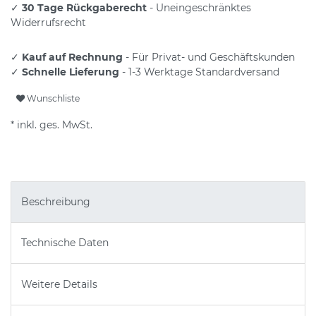
✓
30 Tage Rückgaberecht
- Uneingeschränktes
Widerrufsrecht
✓
Kauf auf Rechnung
- Für Privat- und Geschäftskunden
✓
Schnelle Lieferung
- 1-3 Werktage Standardversand
Wunschliste
* inkl. ges. MwSt.
Beschreibung
Technische Daten
Weitere Details