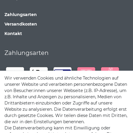
Zahlungsarten
Versandkosten
Kontakt
Zahlungsarten
Wir verwenden Cookies und ähnliche Technologien auf
unserer Website und verarbeiten personenbezogene Daten
von Besucher:innen unserer Webseite (z.B. IP-Adresse), um
z.B. Inhalte und Anzeigen zu personalisieren, Medien von
Drittanbietern einzubinden oder Zugriffe auf unsere
Website zu analysieren. Die Datenverarbeitung erfolgt erst
durch gesetzte Cookies. Wir teilen diese Daten mit Dritten,
die wir in den Einstellungen benennen.
Die Datenverarbeitung kann mit Einwilligung oder
Versandpartner