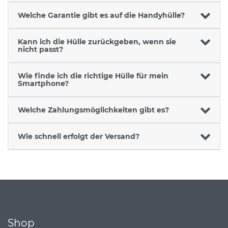
Welche Garantie gibt es auf die Handyhülle?
Kann ich die Hülle zurückgeben, wenn sie
nicht passt?
Wie finde ich die richtige Hülle für mein
Smartphone?
Welche Zahlungsmöglichkeiten gibt es?
Wie schnell erfolgt der Versand?
Shop