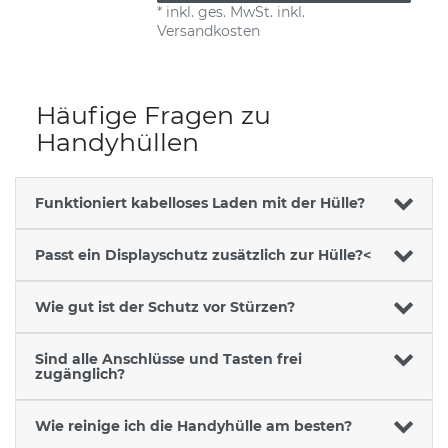
*
inkl. ges. MwSt.
inkl.
Versandkosten
Häufige Fragen zu
Handyhüllen
Funktioniert kabelloses Laden mit der Hülle?
Passt ein Displayschutz zusätzlich zur Hülle?<
Wie gut ist der Schutz vor Stürzen?
Sind alle Anschlüsse und Tasten frei
zugänglich?
Wie reinige ich die Handyhülle am besten?