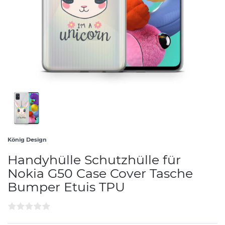
König Design
Handyhülle Schutzhülle für
Nokia G50 Case Cover Tasche
Bumper Etuis TPU