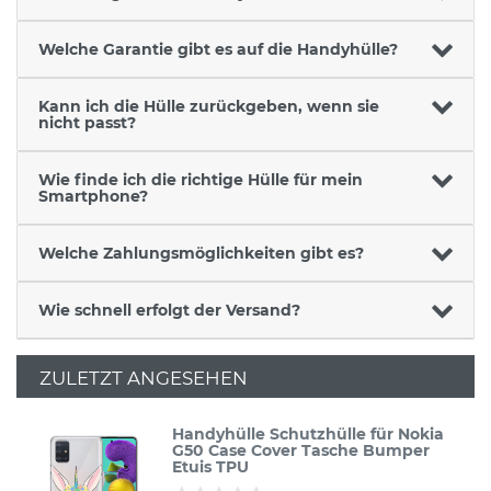
Welche Garantie gibt es auf die Handyhülle?
Kann ich die Hülle zurückgeben, wenn sie
nicht passt?
Wie finde ich die richtige Hülle für mein
Smartphone?
Welche Zahlungsmöglichkeiten gibt es?
Wie schnell erfolgt der Versand?
ZULETZT ANGESEHEN
Handyhülle Schutzhülle für Nokia
G50 Case Cover Tasche Bumper
Etuis TPU