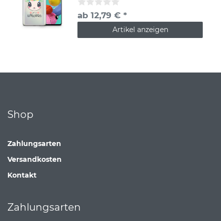
ab 12,79 € *
Artikel anzeigen
Shop
Zahlungsarten
Versandkosten
Kontakt
Zahlungsarten