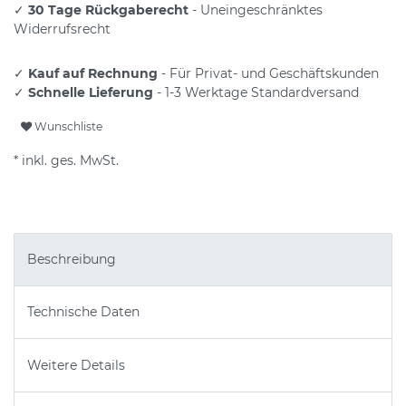
✓
30 Tage Rückgaberecht
- Uneingeschränktes
Widerrufsrecht
✓
Kauf auf Rechnung
- Für Privat- und Geschäftskunden
✓
Schnelle Lieferung
- 1-3 Werktage Standardversand
Wunschliste
* inkl. ges. MwSt.
Beschreibung
Technische Daten
Weitere Details