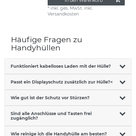
In den Warenkorb
*
inkl. ges. MwSt.
inkl.
Versandkosten
Häufige Fragen zu
Handyhüllen
Funktioniert kabelloses Laden mit der Hülle?
Passt ein Displayschutz zusätzlich zur Hülle?<
Wie gut ist der Schutz vor Stürzen?
Sind alle Anschlüsse und Tasten frei
zugänglich?
Wie reinige ich die Handyhülle am besten?