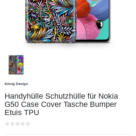
König Design
Handyhülle Schutzhülle für Nokia
G50 Case Cover Tasche Bumper
Etuis TPU