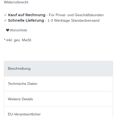
Widerrufsrecht
Kauf auf Rechnung
✓
- Für Privat- und Geschäftskunden
Schnelle Lieferung
✓
- 1-3 Werktage Standardversand
Wunschliste
* inkl. ges. MwSt.
Beschreibung
Technische Daten
Weitere Details
EU-Verantwortlicher