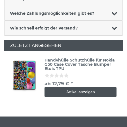
Welche Zahlungsmöglichkeiten gibt es?
Wie schnell erfolgt der Versand?
ZULETZT ANGESEHEN
Handyhülle Schutzhülle für Nokia
G50 Case Cover Tasche Bumper
Etuis TPU
ab 12,79 € *
Artikel anzeigen