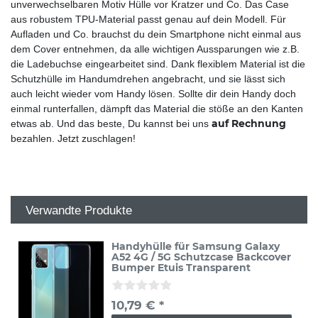
unverwechselbaren Motiv Hülle vor Kratzer und Co. Das Case
aus robustem TPU-Material passt genau auf dein Modell. Für
Aufladen und Co. brauchst du dein Smartphone nicht einmal aus
dem Cover entnehmen, da alle wichtigen Aussparungen wie z.B.
die Ladebuchse eingearbeitet sind. Dank flexiblem Material ist die
Schutzhülle im Handumdrehen angebracht, und sie lässt sich
auch leicht wieder vom Handy lösen. Sollte dir dein Handy doch
einmal runterfallen, dämpft das Material die stöße an den Kanten
auf Rechnung
etwas ab. Und das beste, Du kannst bei uns
bezahlen. Jetzt zuschlagen!
Verwandte Produkte
Handyhülle für Samsung Galaxy
A52 4G / 5G Schutzcase Backcover
Bumper Etuis Transparent
10,79 € *