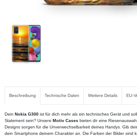
Beschreibung
Technische Daten
Weitere Details
EU-Ve
Dein
Nokia G300
ist für dich mehr als ein technisches Gerät und sol
Statement sein? Unsere
Motiv Cases
bieten dir eine Riesenauswahl 
Designs sorgen für die Unverwechselbarkeit deines Handys. Gib d
dein Smartphone deinem Charakter an. Die Farben der Bilder sind ko