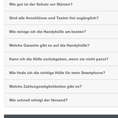
Wie gut ist der Schutz vor Stürzen?
Sind alle Anschlüsse und Tasten frei zugänglich?
Wie reinige ich die Handyhülle am besten?
Welche Garantie gibt es auf die Handyhülle?
Kann ich die Hülle zurückgeben, wenn sie nicht passt?
Wie finde ich die richtige Hülle für mein Smartphone?
Welche Zahlungsmöglichkeiten gibt es?
Wie schnell erfolgt der Versand?