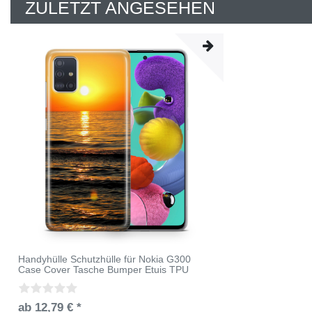
ZULETZT ANGESEHEN
Handyhülle Schutzhülle für Nokia G300
Case Cover Tasche Bumper Etuis TPU
ab 12,79 € *