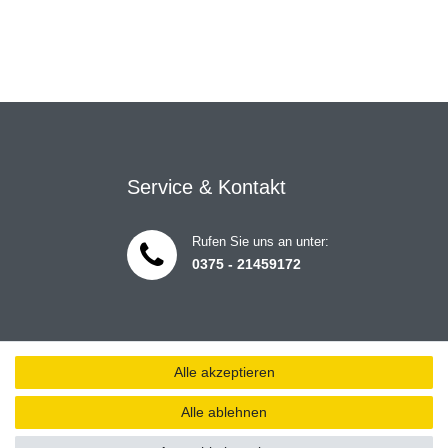
Service & Kontakt
Rufen Sie uns an unter:
0375 - 21459172
Alle akzeptieren
Alle ablehnen