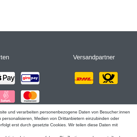
rten
Versandpartner
site und verarbeiten personenbezogene Daten von Besucher:innen
u personalisieren, Medien von Drittanbietern einzubinden oder
folgt erst durch gesetzte Cookies. Wir teilen diese Daten mit