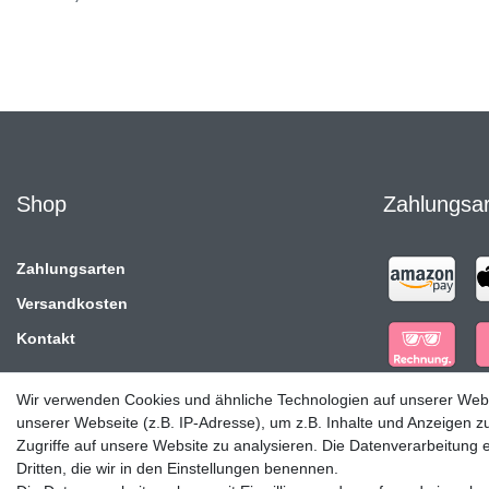
Shop
Zahlungsa
Zahlungsarten
Versandkosten
Kontakt
Wir verwenden Cookies und ähnliche Technologien auf unserer Web
unserer Webseite (z.B. IP-Adresse), um z.B. Inhalte und Anzeigen z
Zugriffe auf unsere Website zu analysieren. Die Datenverarbeitung er
Dritten, die wir in den Einstellungen benennen.