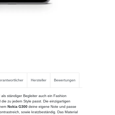
rantwortlicher
Hersteller
Bewertungen
l als ständiger Begleiter auch ein Fashion
die zu jedem Style passt. Die einzigartigen
einem
Nokia G300
deine eigene Note und passe
ntrastreich, sowie kratzbeständig. Das Material