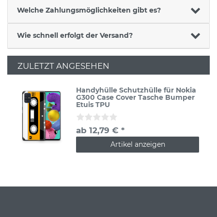
Welche Zahlungsmöglichkeiten gibt es?
Wie schnell erfolgt der Versand?
ZULETZT ANGESEHEN
Handyhülle Schutzhülle für Nokia
G300 Case Cover Tasche Bumper
Etuis TPU
ab 12,79 € *
Artikel anzeigen