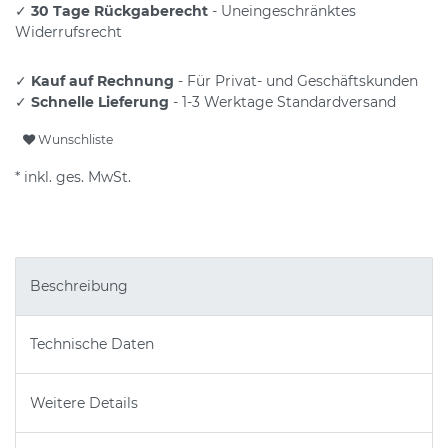
✓
30 Tage Rückgaberecht
- Uneingeschränktes
Widerrufsrecht
✓
Kauf auf Rechnung
- Für Privat- und Geschäftskunden
✓
Schnelle Lieferung
- 1-3 Werktage Standardversand
Wunschliste
* inkl. ges. MwSt.
Beschreibung
Technische Daten
Weitere Details