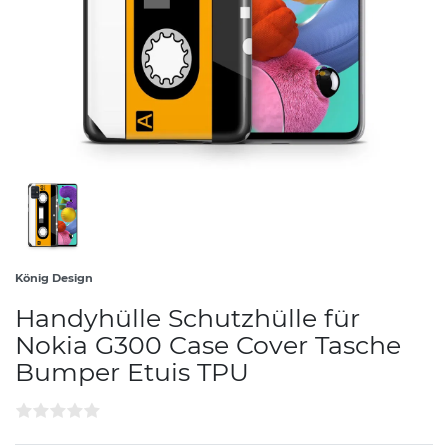
König Design
Handyhülle Schutzhülle für
Nokia G300 Case Cover Tasche
Bumper Etuis TPU