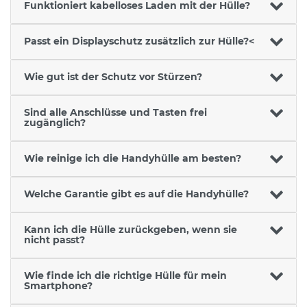
Funktioniert kabelloses Laden mit der Hülle?
Passt ein Displayschutz zusätzlich zur Hülle?<
Wie gut ist der Schutz vor Stürzen?
Sind alle Anschlüsse und Tasten frei
zugänglich?
Wie reinige ich die Handyhülle am besten?
Welche Garantie gibt es auf die Handyhülle?
Kann ich die Hülle zurückgeben, wenn sie
nicht passt?
Wie finde ich die richtige Hülle für mein
Smartphone?