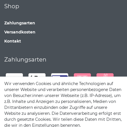
Shop
Zahlungsarten
Versandkosten
Kontakt
Zahlungsarten
Wir verwenden Cookies und ähnliche Technologien auf
unserer Website und verarbeiten personenbezogene Daten
von Besucher:innen unserer Webseite (z.B. IP-Adresse), um
z.B. Inhalte und Anzeigen zu personalisieren, Medien von
Drittanbietern einzubinden oder Zugriffe auf unsere
Website zu analysieren. Die Datenverarbeitung erfolgt erst
durch gesetzte Cookies. Wir teilen diese Daten mit Dritten,
die wir in den Einstellungen benennen.