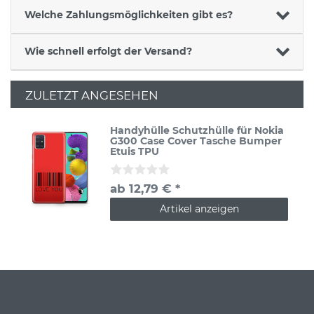
Welche Zahlungsmöglichkeiten gibt es?
Wie schnell erfolgt der Versand?
ZULETZT ANGESEHEN
Handyhülle Schutzhülle für Nokia
G300 Case Cover Tasche Bumper
Etuis TPU
ab 12,79 € *
Artikel anzeigen