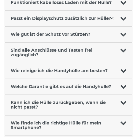
Funktioniert kabelloses Laden mit der Hülle?
Passt ein Displayschutz zusätzlich zur Hülle?<
Wie gut ist der Schutz vor Stürzen?
Sind alle Anschlüsse und Tasten frei
zugänglich?
Wie reinige ich die Handyhülle am besten?
Welche Garantie gibt es auf die Handyhülle?
Kann ich die Hülle zurückgeben, wenn sie
nicht passt?
Wie finde ich die richtige Hülle für mein
Smartphone?