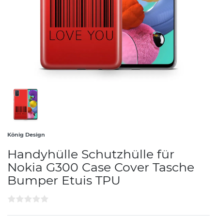
König Design
Handyhülle Schutzhülle für
Nokia G300 Case Cover Tasche
Bumper Etuis TPU