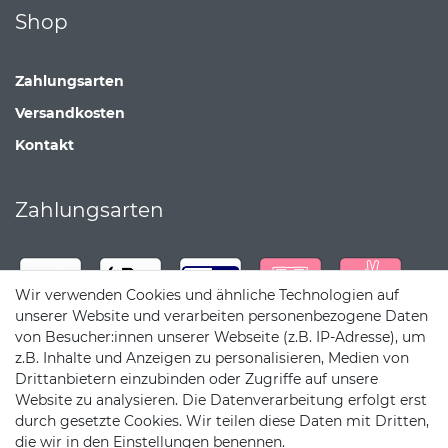
Shop
Zahlungsarten
Versandkosten
Kontakt
Zahlungsarten
Wir verwenden Cookies und ähnliche Technologien auf
unserer Website und verarbeiten personenbezogene Daten
von Besucher:innen unserer Webseite (z.B. IP-Adresse), um
z.B. Inhalte und Anzeigen zu personalisieren, Medien von
Drittanbietern einzubinden oder Zugriffe auf unsere
Website zu analysieren. Die Datenverarbeitung erfolgt erst
durch gesetzte Cookies. Wir teilen diese Daten mit Dritten,
die wir in den Einstellungen benennen.