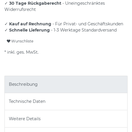
✓
30 Tage Rückgaberecht
- Uneingeschränktes
Widerrufsrecht
✓
Kauf auf Rechnung
- Für Privat- und Geschäftskunden
✓
Schnelle Lieferung
- 1-3 Werktage Standardversand
Wunschliste
* inkl. ges. MwSt.
Beschreibung
Technische Daten
Weitere Details