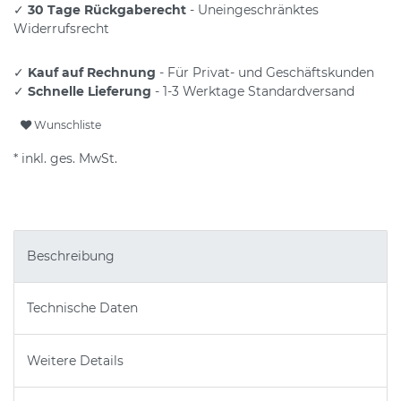
✓
30 Tage Rückgaberecht
- Uneingeschränktes
Widerrufsrecht
✓
Kauf auf Rechnung
- Für Privat- und Geschäftskunden
✓
Schnelle Lieferung
- 1-3 Werktage Standardversand
Wunschliste
* inkl. ges. MwSt.
Beschreibung
Technische Daten
Weitere Details