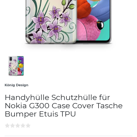
König Design
Handyhülle Schutzhülle für
Nokia G300 Case Cover Tasche
Bumper Etuis TPU