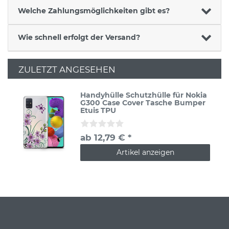
Welche Zahlungsmöglichkeiten gibt es?
Wie schnell erfolgt der Versand?
ZULETZT ANGESEHEN
Handyhülle Schutzhülle für Nokia
G300 Case Cover Tasche Bumper
Etuis TPU
ab 12,79 € *
Artikel anzeigen