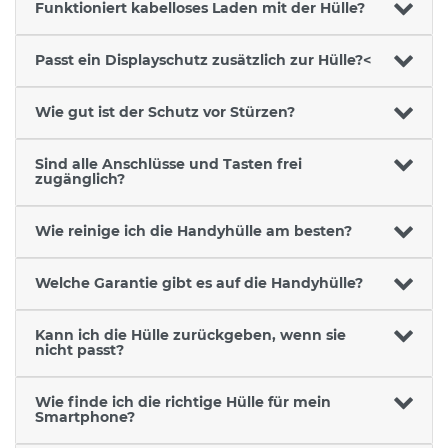
Funktioniert kabelloses Laden mit der Hülle?
Passt ein Displayschutz zusätzlich zur Hülle?<
Wie gut ist der Schutz vor Stürzen?
Sind alle Anschlüsse und Tasten frei
zugänglich?
Wie reinige ich die Handyhülle am besten?
Welche Garantie gibt es auf die Handyhülle?
Kann ich die Hülle zurückgeben, wenn sie
nicht passt?
Wie finde ich die richtige Hülle für mein
Smartphone?