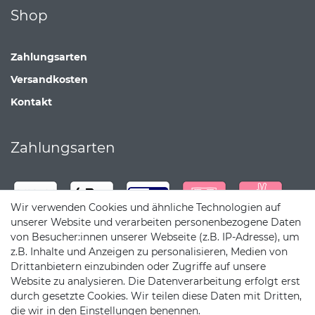
Shop
Zahlungsarten
Versandkosten
Kontakt
Zahlungsarten
Wir verwenden Cookies und ähnliche Technologien auf
unserer Website und verarbeiten personenbezogene Daten
von Besucher:innen unserer Webseite (z.B. IP-Adresse), um
z.B. Inhalte und Anzeigen zu personalisieren, Medien von
Drittanbietern einzubinden oder Zugriffe auf unsere
Website zu analysieren. Die Datenverarbeitung erfolgt erst
durch gesetzte Cookies. Wir teilen diese Daten mit Dritten,
die wir in den Einstellungen benennen.