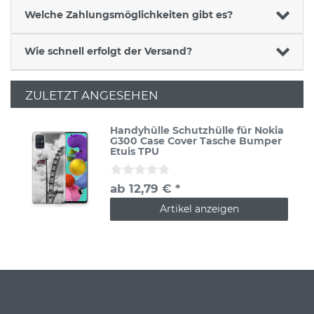
Welche Zahlungsmöglichkeiten gibt es?
Wie schnell erfolgt der Versand?
ZULETZT ANGESEHEN
Handyhülle Schutzhülle für Nokia
G300 Case Cover Tasche Bumper
Etuis TPU
ab 12,79 € *
Artikel anzeigen