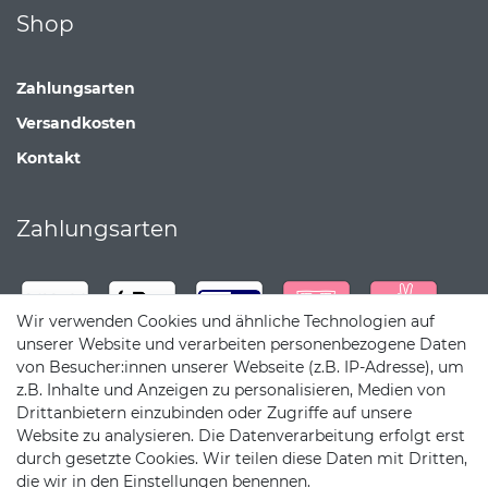
Shop
Zahlungsarten
Versandkosten
Kontakt
Zahlungsarten
Wir verwenden Cookies und ähnliche Technologien auf
unserer Website und verarbeiten personenbezogene Daten
von Besucher:innen unserer Webseite (z.B. IP-Adresse), um
z.B. Inhalte und Anzeigen zu personalisieren, Medien von
Drittanbietern einzubinden oder Zugriffe auf unsere
Website zu analysieren. Die Datenverarbeitung erfolgt erst
durch gesetzte Cookies. Wir teilen diese Daten mit Dritten,
die wir in den Einstellungen benennen.