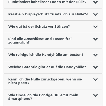
Funktioniert kabelloses Laden mit der Hülle?
Passt ein Displayschutz zusätzlich zur Hülle?<
Wie gut ist der Schutz vor Stürzen?
Sind alle Anschlüsse und Tasten frei
zugänglich?
Wie reinige ich die Handyhülle am besten?
Welche Garantie gibt es auf die Handyhülle?
Kann ich die Hülle zurückgeben, wenn sie
nicht passt?
Wie finde ich die richtige Hülle für mein
Smartphone?