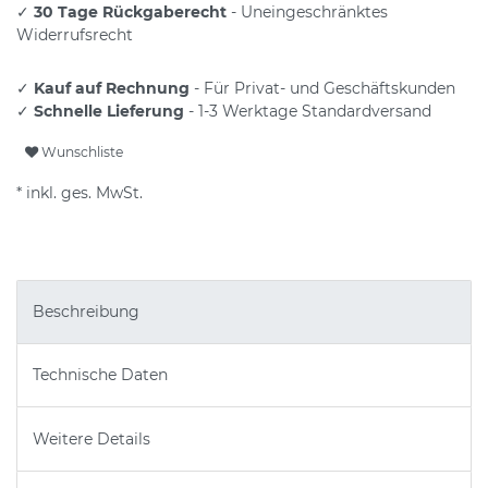
✓
30 Tage Rückgaberecht
- Uneingeschränktes
Widerrufsrecht
✓
Kauf auf Rechnung
- Für Privat- und Geschäftskunden
✓
Schnelle Lieferung
- 1-3 Werktage Standardversand
Wunschliste
* inkl. ges. MwSt.
Beschreibung
Technische Daten
Weitere Details