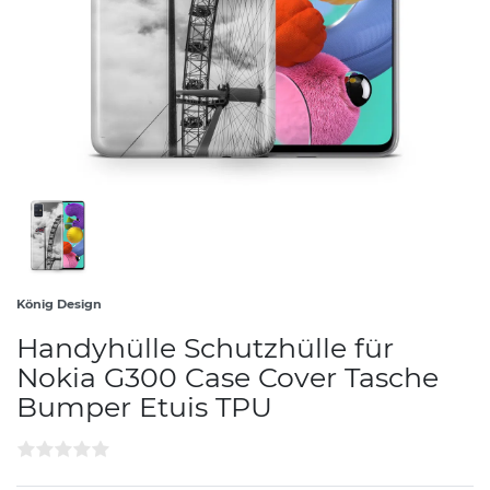
König Design
Handyhülle Schutzhülle für
Nokia G300 Case Cover Tasche
Bumper Etuis TPU