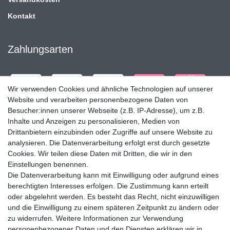
Kontakt
Zahlungsarten
Wir verwenden Cookies und ähnliche Technologien auf unserer
Website und verarbeiten personenbezogene Daten von
Besucher:innen unserer Webseite (z.B. IP-Adresse), um z.B.
Inhalte und Anzeigen zu personalisieren, Medien von
Drittanbietern einzubinden oder Zugriffe auf unsere Website zu
analysieren. Die Datenverarbeitung erfolgt erst durch gesetzte
Cookies. Wir teilen diese Daten mit Dritten, die wir in den
Einstellungen benennen.
Die Datenverarbeitung kann mit Einwilligung oder aufgrund eines
Versandpartner
berechtigten Interesses erfolgen. Die Zustimmung kann erteilt
oder abgelehnt werden. Es besteht das Recht, nicht einzuwilligen
und die Einwilligung zu einem späteren Zeitpunkt zu ändern oder
zu widerrufen. Weitere Informationen zur Verwendung
personenbezogener Daten und den Diensten erklären wir in