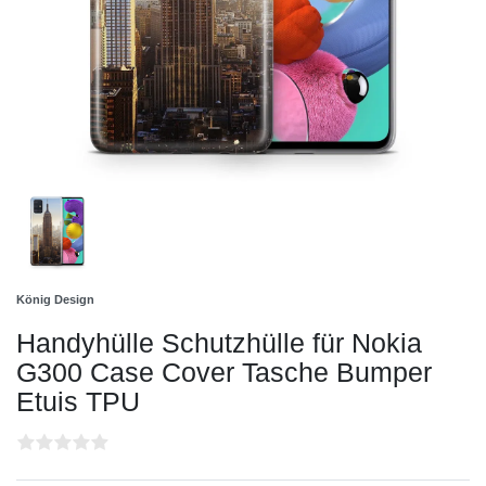
König Design
Handyhülle Schutzhülle für Nokia
G300 Case Cover Tasche Bumper
Etuis TPU