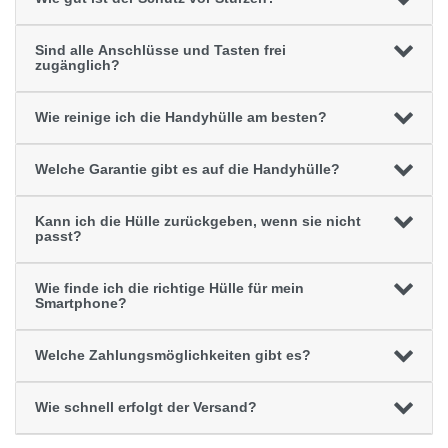
Sind alle Anschlüsse und Tasten frei
zugänglich?
Wie reinige ich die Handyhülle am besten?
Welche Garantie gibt es auf die Handyhülle?
Kann ich die Hülle zurückgeben, wenn sie nicht
passt?
Wie finde ich die richtige Hülle für mein
Smartphone?
Welche Zahlungsmöglichkeiten gibt es?
Wie schnell erfolgt der Versand?