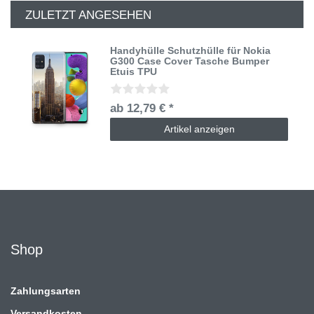
ZULETZT ANGESEHEN
Handyhülle Schutzhülle für Nokia
G300 Case Cover Tasche Bumper
Etuis TPU
ab 12,79 € *
Artikel anzeigen
Shop
Zahlungsarten
Versandkosten