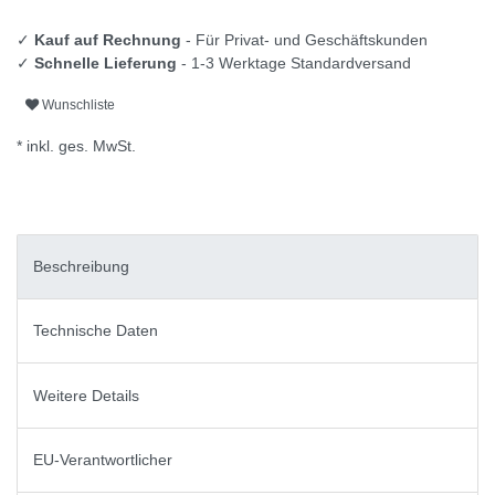
✓
Kauf auf Rechnung
- Für Privat- und Geschäftskunden
✓
Schnelle Lieferung
- 1-3 Werktage Standardversand
Wunschliste
* inkl. ges. MwSt.
Beschreibung
Technische Daten
Weitere Details
EU-Verantwortlicher