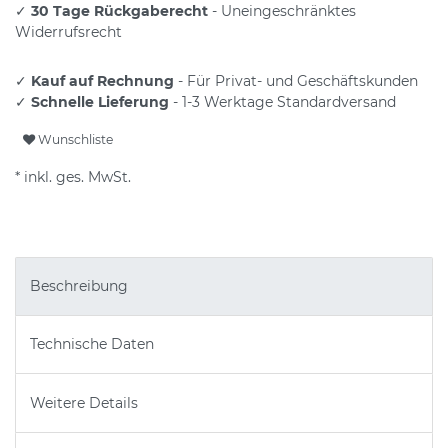
✓
30 Tage Rückgaberecht
- Uneingeschränktes
Widerrufsrecht
✓
Kauf auf Rechnung
- Für Privat- und Geschäftskunden
✓
Schnelle Lieferung
- 1-3 Werktage Standardversand
Wunschliste
* inkl. ges. MwSt.
Beschreibung
Technische Daten
Weitere Details