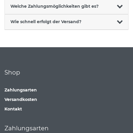
Welche Zahlungsmöglichkeiten gibt es?
Wie schnell erfolgt der Versand?
Shop
Zahlungsarten
Versandkosten
Kontakt
Zahlungsarten