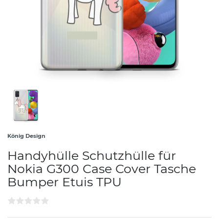
König Design
Handyhülle Schutzhülle für
Nokia G300 Case Cover Tasche
Bumper Etuis TPU