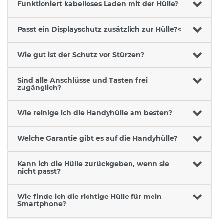
Funktioniert kabelloses Laden mit der Hülle?
Passt ein Displayschutz zusätzlich zur Hülle?<
Wie gut ist der Schutz vor Stürzen?
Sind alle Anschlüsse und Tasten frei
zugänglich?
Wie reinige ich die Handyhülle am besten?
Welche Garantie gibt es auf die Handyhülle?
Kann ich die Hülle zurückgeben, wenn sie
nicht passt?
Wie finde ich die richtige Hülle für mein
Smartphone?