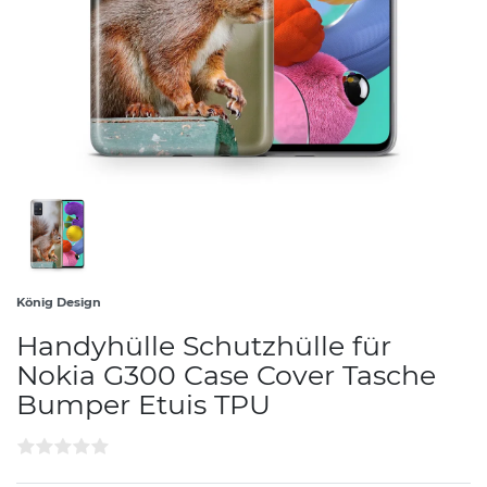
König Design
Handyhülle Schutzhülle für
Nokia G300 Case Cover Tasche
Bumper Etuis TPU