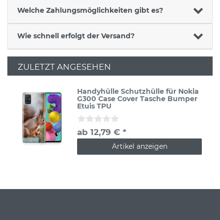
Welche Zahlungsmöglichkeiten gibt es?
Wie schnell erfolgt der Versand?
ZULETZT ANGESEHEN
Handyhülle Schutzhülle für Nokia
G300 Case Cover Tasche Bumper
Etuis TPU
ab 12,79 € *
Artikel anzeigen