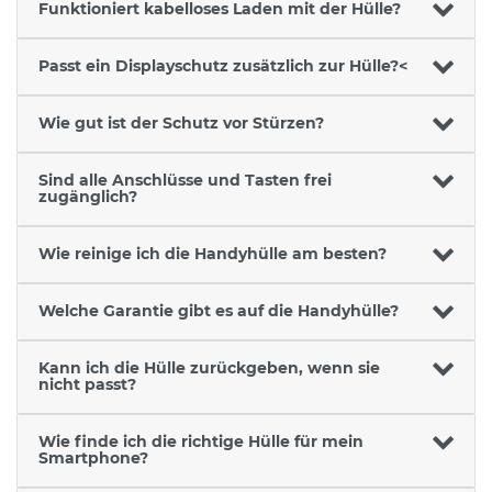
Funktioniert kabelloses Laden mit der Hülle?
Passt ein Displayschutz zusätzlich zur Hülle?<
Wie gut ist der Schutz vor Stürzen?
Sind alle Anschlüsse und Tasten frei
zugänglich?
Wie reinige ich die Handyhülle am besten?
Welche Garantie gibt es auf die Handyhülle?
Kann ich die Hülle zurückgeben, wenn sie
nicht passt?
Wie finde ich die richtige Hülle für mein
Smartphone?