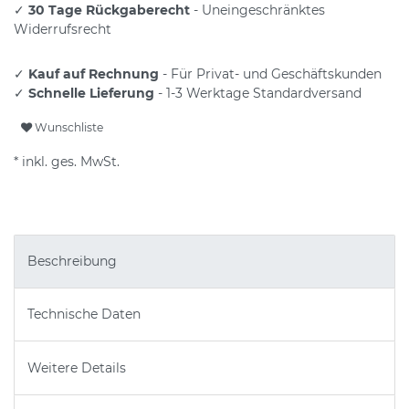
✓
30 Tage Rückgaberecht
- Uneingeschränktes
Widerrufsrecht
✓
Kauf auf Rechnung
- Für Privat- und Geschäftskunden
✓
Schnelle Lieferung
- 1-3 Werktage Standardversand
Wunschliste
* inkl. ges. MwSt.
Beschreibung
Technische Daten
Weitere Details