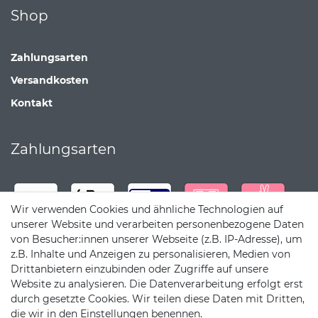
Shop
Zahlungsarten
Versandkosten
Kontakt
Zahlungsarten
Wir verwenden Cookies und ähnliche Technologien auf
unserer Website und verarbeiten personenbezogene Daten
von Besucher:innen unserer Webseite (z.B. IP-Adresse), um
z.B. Inhalte und Anzeigen zu personalisieren, Medien von
Drittanbietern einzubinden oder Zugriffe auf unsere
Website zu analysieren. Die Datenverarbeitung erfolgt erst
durch gesetzte Cookies. Wir teilen diese Daten mit Dritten,
die wir in den Einstellungen benennen.